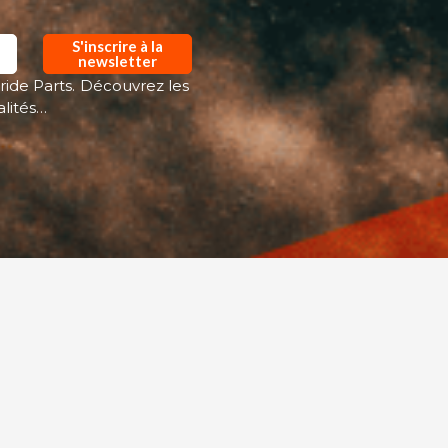
S'inscrire à la
newsletter
ride Parts. Découvrez les
alités…