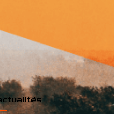
ctualités