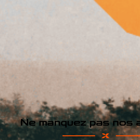
Ne manquez pas nos a