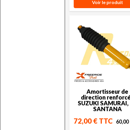
Voir le produit
Amortisseur de
direction renforcé
SUZUKI SAMURAI, 
SANTANA
72,00 € TTC
60,00