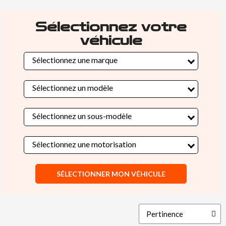
Sélectionnez votre
véhicule
Sélectionnez une marque
Sélectionnez un modèle
Sélectionnez un sous-modèle
Sélectionnez une motorisation
SÉLECTIONNER MON VÉHICULE