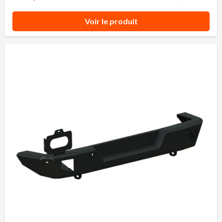
Voir le produit