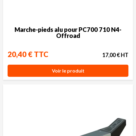
Marche-pieds alu pour PC700 710 N4-
Offroad
20,40 € TTC
17,00 € HT
Voir le produit