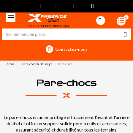
0
Contactez-nous
Accueil
Pare-chocs & Blindage
Pare-chocs
Pare-chocs
Le pare-chocs en acier protège efficacement l’avant et l'arrière
du 4x4 et offre un support solide pour treuils et accessoires,
assurant sécurité et durabilité sur tous les terrains.