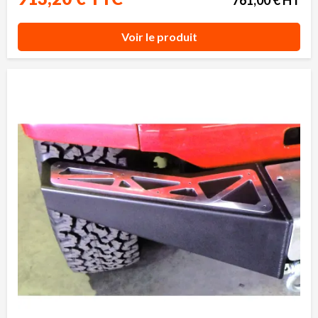
Voir le produit