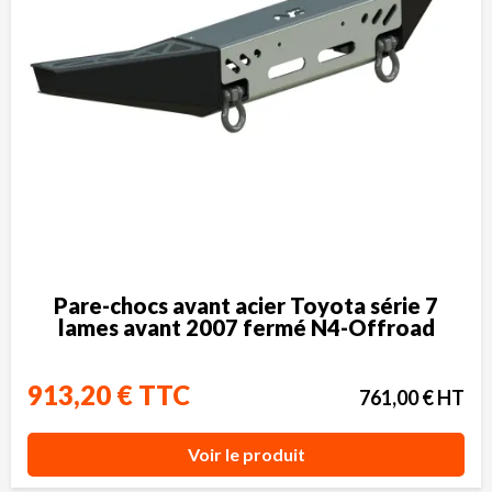
Pare-chocs avant acier Toyota série 7
lames avant 2007 fermé N4-Offroad
913,20 € TTC
761,00 € HT
Voir le produit