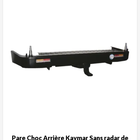
Pare Choc Arrière Kaymar Sans radar de