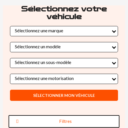
Sélectionnez votre
véhicule
Sélectionnez une marque
Sélectionnez un modèle
Sélectionnez un sous-modèle
Sélectionnez une motorisation
SÉLECTIONNER MON VÉHICULE
Filtres