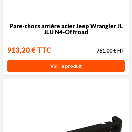
Pare-chocs arrière acier Jeep Wrangler JL
JLU N4-Offroad
913,20 € TTC
761,00 € HT
Voir le produit