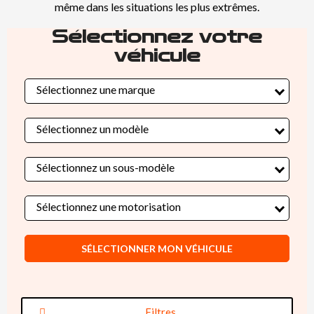
même dans les situations les plus extrêmes.
Sélectionnez votre
véhicule
Sélectionnez une marque
Sélectionnez un modèle
Sélectionnez un sous-modèle
Sélectionnez une motorisation
SÉLECTIONNER MON VÉHICULE
Filtres