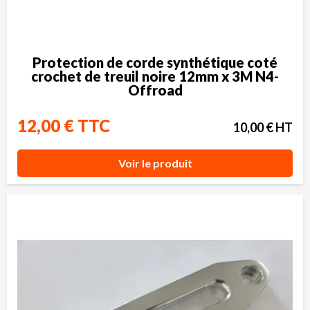
Protection de corde synthétique coté
crochet de treuil noire 12mm x 3M N4-
Offroad
12,00 € TTC
10,00 € HT
Voir le produit