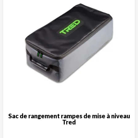
Sac de rangement rampes de mise à niveau
Tred