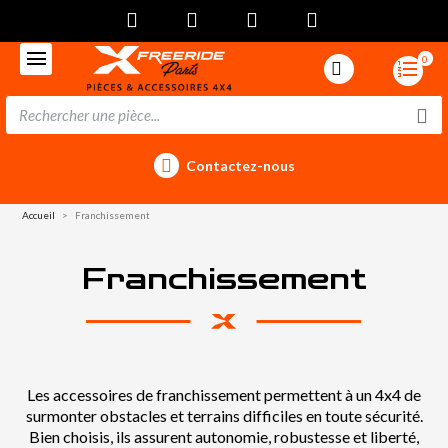
0
Contactez-nous
Accueil
Franchissement
Franchissement
Les accessoires de franchissement permettent à un 4x4 de
surmonter obstacles et terrains difficiles en toute sécurité.
Bien choisis, ils assurent autonomie, robustesse et liberté,