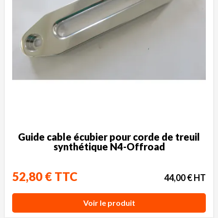
Guide cable écubier pour corde de treuil
synthétique N4-Offroad
52,80 € TTC
44,00 € HT
Voir le produit