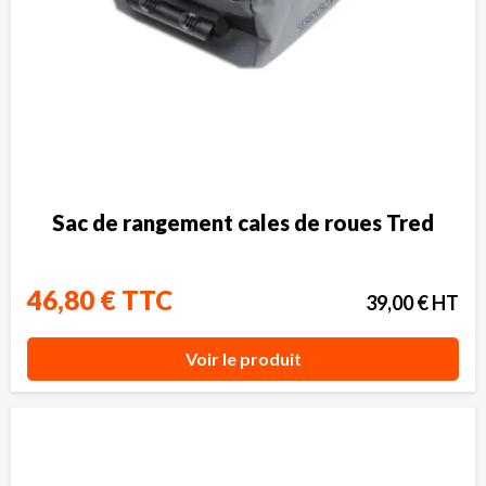
Sac de rangement cales de roues Tred
46,80 € TTC
39,00 € HT
Voir le produit