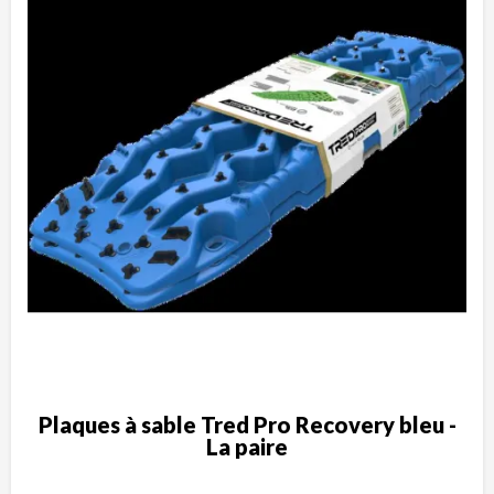
Plaques à sable Tred Pro Recovery bleu -
La paire