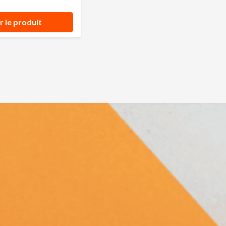
r le produit