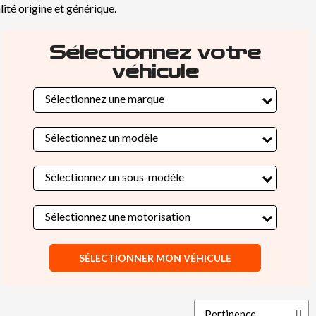
alité origine et générique.
Sélectionnez votre
véhicule
Sélectionnez une marque
Sélectionnez un modèle
Sélectionnez un sous-modèle
Sélectionnez une motorisation
SÉLECTIONNER MON VÉHICULE