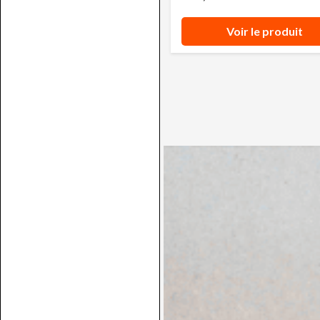
Voir le produit