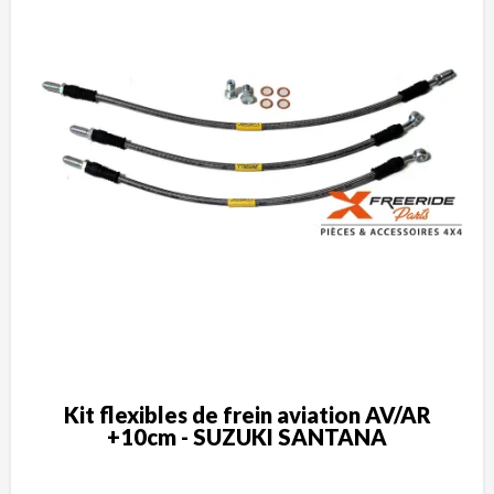
Kit flexibles de frein aviation AV/AR
+10cm - SUZUKI SANTANA