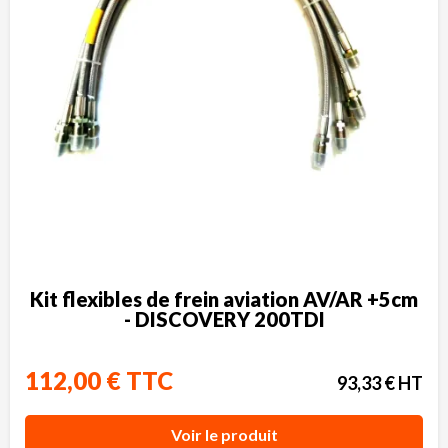
Kit flexibles de frein aviation AV/AR +5cm
- DISCOVERY 200TDI
112,00 € TTC
93,33 € HT
Voir le produit