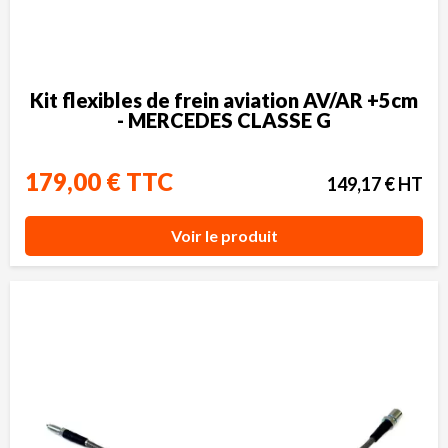
Kit flexibles de frein aviation AV/AR +5cm
- MERCEDES CLASSE G
179,00 € TTC
149,17 € HT
Voir le produit