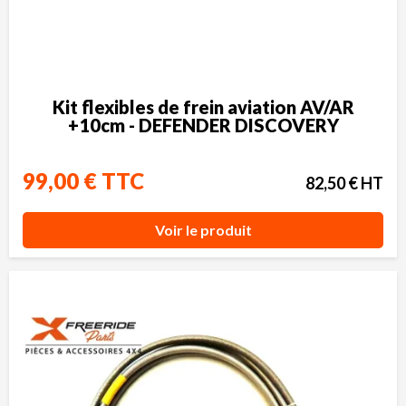
Kit flexibles de frein aviation AV/AR
+10cm - DEFENDER DISCOVERY
99,00 € TTC
82,50 € HT
Voir le produit