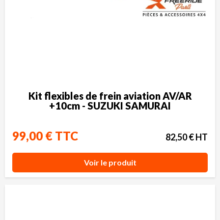
Kit flexibles de frein aviation AV/AR
+10cm - SUZUKI SAMURAI
99,00 € TTC
82,50 € HT
Voir le produit