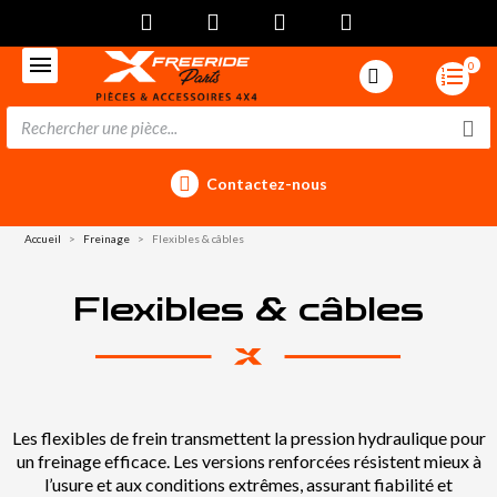
0
Contactez-nous
Accueil
Freinage
Flexibles & câbles
Flexibles & câbles
Les flexibles de frein transmettent la pression hydraulique pour
un freinage efficace. Les versions renforcées résistent mieux à
l’usure et aux conditions extrêmes, assurant fiabilité et