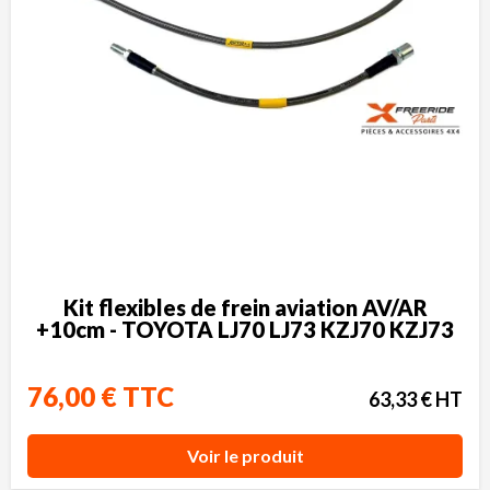
Kit flexibles de frein aviation AV/AR
+10cm - TOYOTA LJ70 LJ73 KZJ70 KZJ73
76,00 € TTC
63,33 € HT
Voir le produit