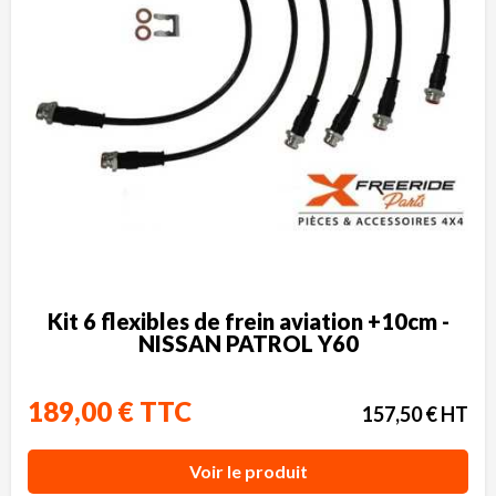
Kit 6 flexibles de frein aviation +10cm -
NISSAN PATROL Y60
189,00 € TTC
157,50 € HT
Voir le produit