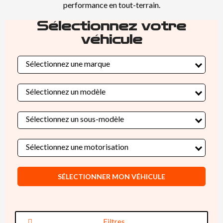
performance en tout-terrain.
Sélectionnez votre
véhicule
Sélectionnez une marque
Sélectionnez un modèle
Sélectionnez un sous-modèle
Sélectionnez une motorisation
SÉLECTIONNER MON VÉHICULE
Filtres