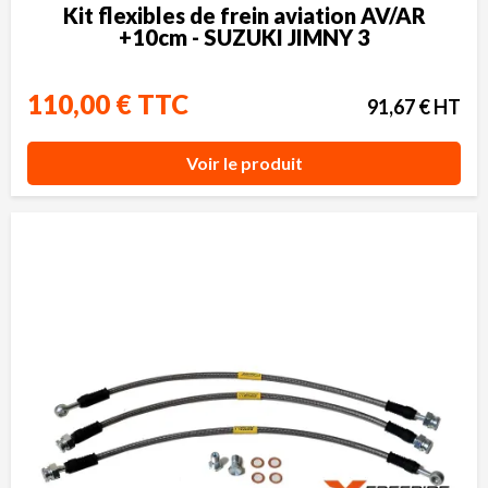
Kit flexibles de frein aviation AV/AR
+10cm - SUZUKI JIMNY 3
110,00 € TTC
91,67 € HT
Voir le produit