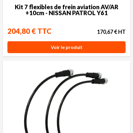
Kit 7 flexibles de frein aviation AV/AR
+10cm - NISSAN PATROL Y61
204,80 € TTC
170,67 € HT
Voir le produit