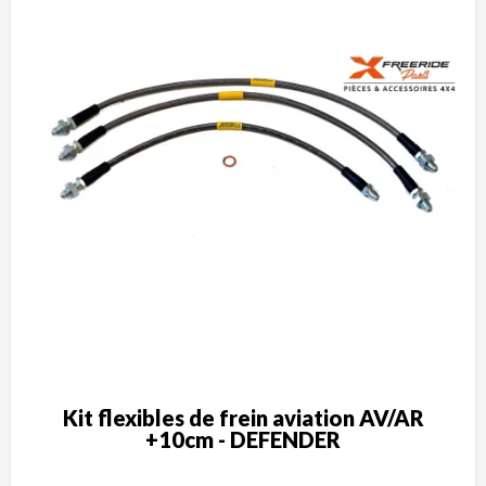
Kit flexibles de frein aviation AV/AR
+10cm - DEFENDER