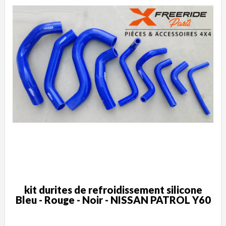
kit durites de refroidissement silicone
Bleu - Rouge - Noir - NISSAN PATROL Y60