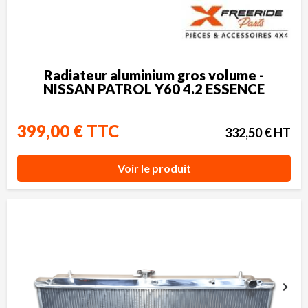
Radiateur aluminium gros volume -
NISSAN PATROL Y60 4.2 ESSENCE
399,00 € TTC
332,50 € HT
Voir le produit