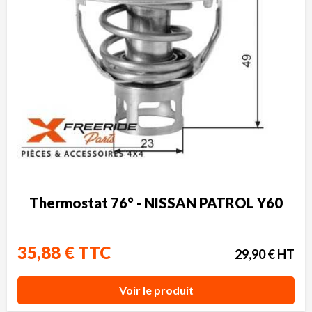
Thermostat 76° - NISSAN PATROL Y60
35,88 € TTC
29,90 € HT
Voir le produit