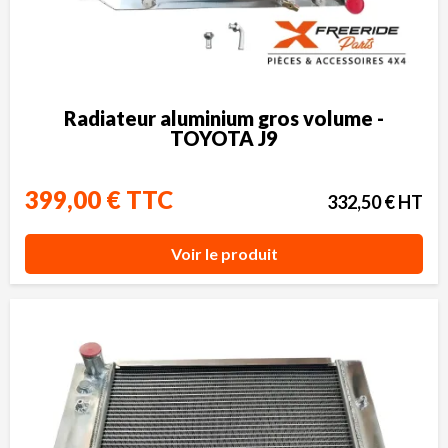
Radiateur aluminium gros volume -
TOYOTA J9
399,00 € TTC
332,50 € HT
Voir le produit