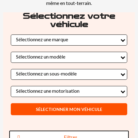
même en tout-terrain.
Sélectionnez votre
véhicule
Sélectionnez une marque
Sélectionnez un modèle
Sélectionnez un sous-modèle
Sélectionnez une motorisation
SÉLECTIONNER MON VÉHICULE
Filtres