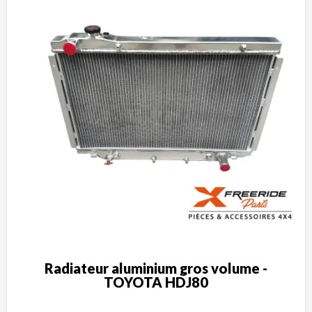
Radiateur aluminium gros volume -
TOYOTA HDJ80