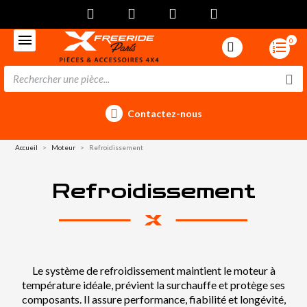
0
Contactez-nous
Accueil
Moteur
Refroidissement
Refroidissement
Le système de refroidissement maintient le moteur à
température idéale, prévient la surchauffe et protège ses
composants. Il assure performance, fiabilité et longévité,