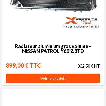
Radiateur aluminium gros volume -
NISSAN PATROL Y60 2.8TD
399,00 € TTC
332,50 € HT
Voir le produit