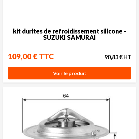
kit durites de refroidissement silicone -
SUZUKI SAMURAI
109,00 € TTC
90,83 € HT
Voir le produit