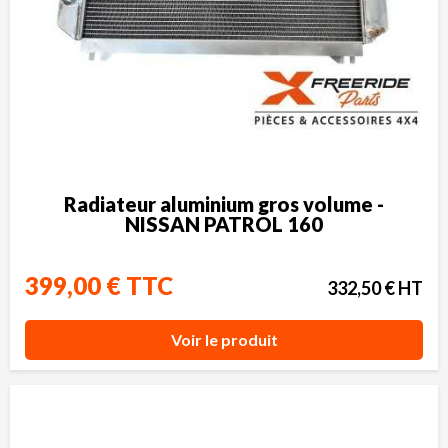
Radiateur aluminium gros volume -
NISSAN PATROL 160
399,00 € TTC
332,50 € HT
Voir le produit