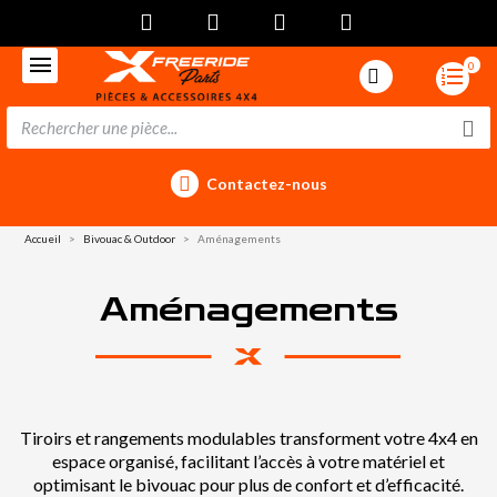
0
Contactez-nous
Accueil
Bivouac & Outdoor
Aménagements
Aménagements
Tiroirs et rangements modulables transforment votre 4x4 en
espace organisé, facilitant l’accès à votre matériel et
optimisant le bivouac pour plus de confort et d’efficacité.