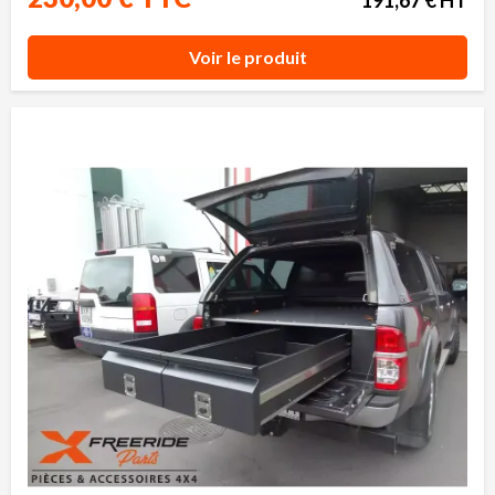
Voir le produit