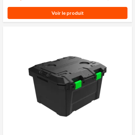
Voir le produit