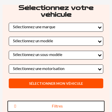
Sélectionnez votre
véhicule
Sélectionnez une marque
Sélectionnez un modèle
Sélectionnez un sous-modèle
Sélectionnez une motorisation
SÉLECTIONNER MON VÉHICULE
Filtres