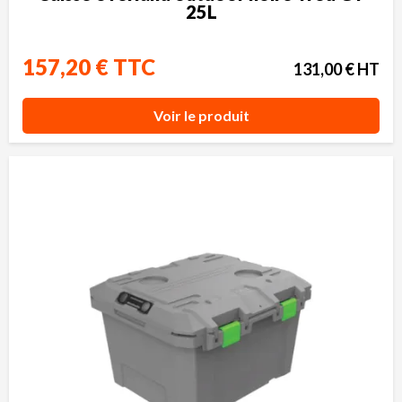
25L
157,20 € TTC
131,00 € HT
Voir le produit