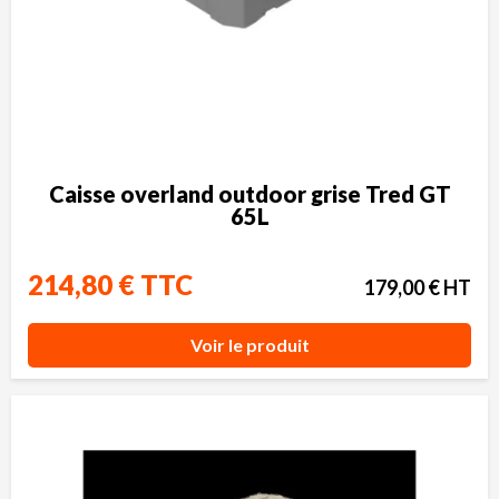
Caisse overland outdoor grise Tred GT
65L
214,80 € TTC
179,00 € HT
Voir le produit