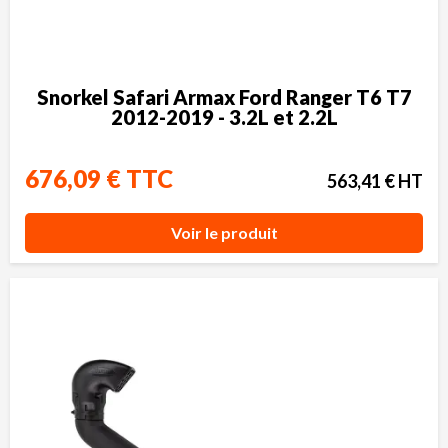
Snorkel Safari Armax Ford Ranger T6 T7
2012-2019 - 3.2L et 2.2L
676,09 € TTC
563,41 € HT
Voir le produit