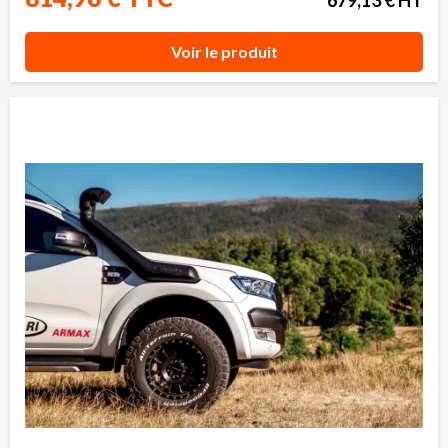
Voir le produit