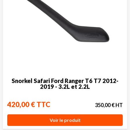
Snorkel Safari Ford Ranger T6 T7 2012-
2019 - 3.2L et 2.2L
420,00 € TTC
350,00 € HT
Voir le produit