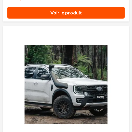
Voir le produit