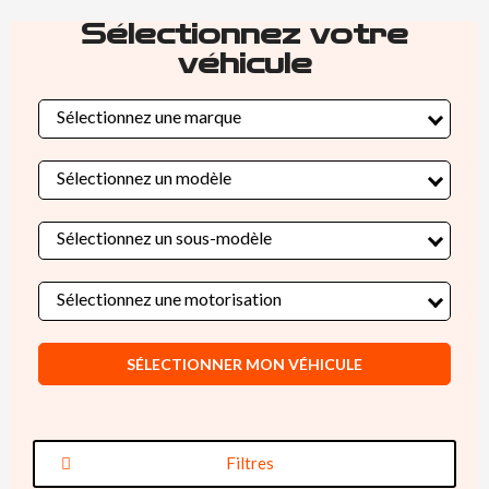
Sélectionnez votre
véhicule
Sélectionnez une marque
Sélectionnez un modèle
Sélectionnez un sous-modèle
Sélectionnez une motorisation
SÉLECTIONNER MON VÉHICULE
Filtres