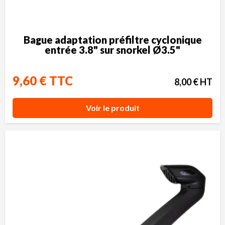
Bague adaptation préfiltre cyclonique
entrée 3.8" sur snorkel Ø3.5"
9,60 € TTC
8,00 € HT
Voir le produit