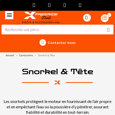
0
Contactez-nous
Accueil
Carrosserie
Snorkel & Tête
Snorkel & Tête
Les snorkels protègent le moteur en fournissant de l’air propre
et en empêchant l’eau ou la poussière d’y pénétrer, assurant
fiabilité et durabilité en tout-terrain.