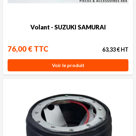
Volant - SUZUKI SAMURAI
76,00 € TTC
63,33 € HT
Voir le produit