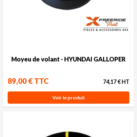
Moyeu de volant - HYUNDAI GALLOPER
89,00 € TTC
74,17 € HT
Voir le produit