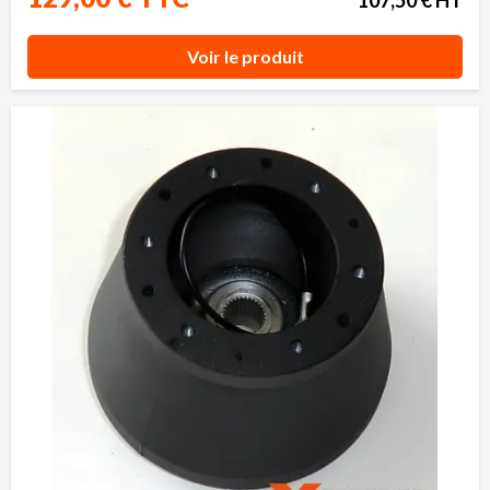
Voir le produit