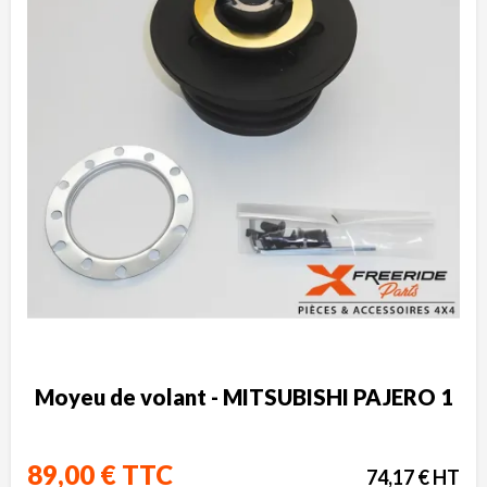
Moyeu de volant - MITSUBISHI PAJERO 1
89,00 € TTC
74,17 € HT