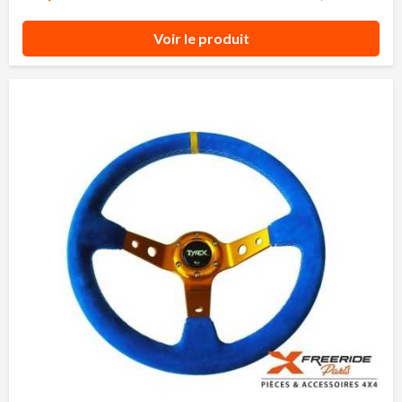
Voir le produit