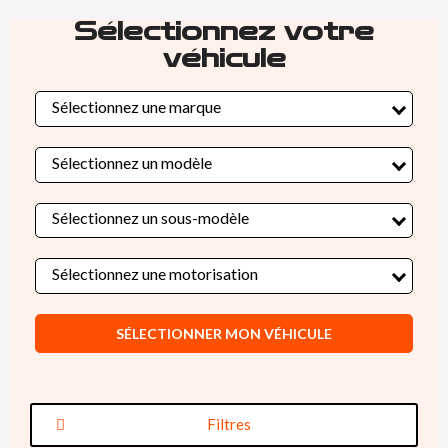
Sélectionnez votre
véhicule
Sélectionnez une marque
Sélectionnez un modèle
Sélectionnez un sous-modèle
Sélectionnez une motorisation
SÉLECTIONNER MON VÉHICULE
Filtres