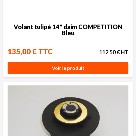
Volant tulipé 14" daim COMPETITION
Bleu
135,00 € TTC
112,50 € HT
Voir le produit