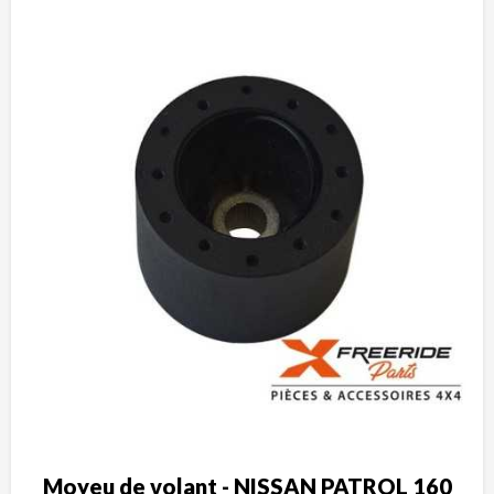
Moyeu de volant - NISSAN PATROL 160