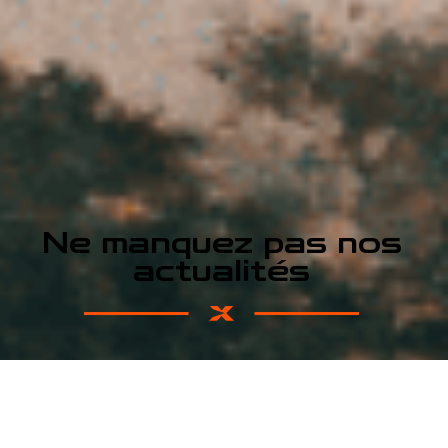
Ne manquez pas nos
actualités
S'inscrire à la newsletter