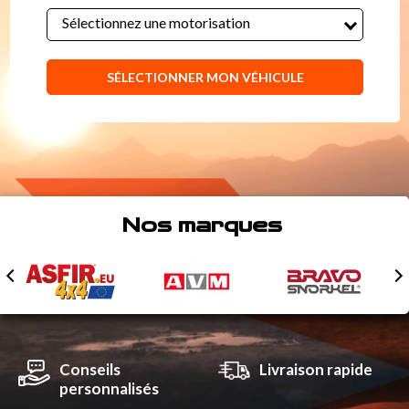
Sélectionnez une motorisation
SÉLECTIONNER MON VÉHICULE
Nos marques
Conseils
Livraison rapide
personnalisés