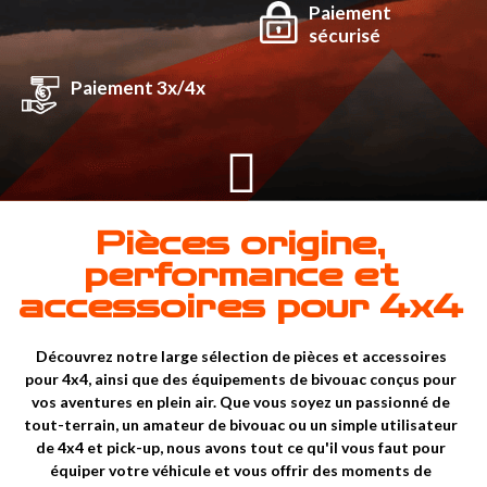
Paiement
sécurisé
Paiement 3x/4x
Pièces origine,
performance et
accessoires pour 4x4
Découvrez notre large sélection de pièces et accessoires
pour 4x4, ainsi que des équipements de bivouac conçus pour
vos aventures en plein air. Que vous soyez un passionné de
tout-terrain, un amateur de bivouac ou un simple utilisateur
de 4x4 et pick-up, nous avons tout ce qu'il vous faut pour
équiper votre véhicule et vous offrir des moments de