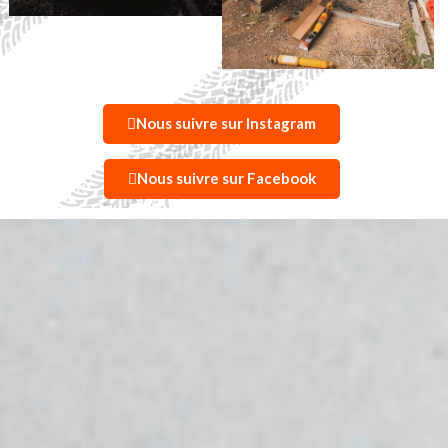
Nous suivre sur Instagram
Nous suivre sur Facebook