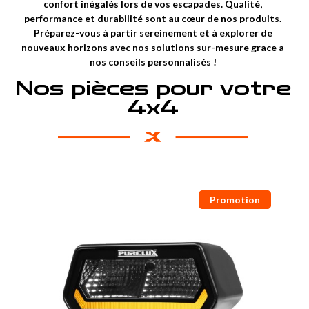
confort inégalés lors de vos escapades. Qualité,
performance et durabilité sont au cœur de nos produits.
Préparez-vous à partir sereinement et à explorer de
nouveaux horizons avec nos solutions sur-mesure grace a
nos conseils personnalisés !
Nos pièces pour votre
4x4
Promotion