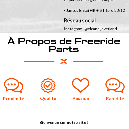
- Jantes Enkei HR + STTpro 33/12
Réseau social
Instagram: @elcano_overland
À Propos de Freeride
Parts
Qualité
Passion
Proximité
Rapidité
Bienvenue sur notre site !