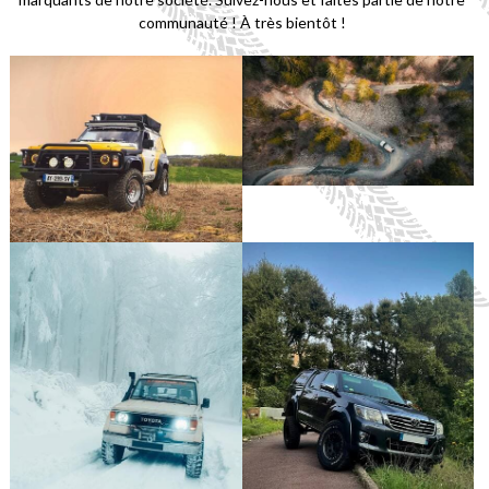
communauté ! À très bientôt !