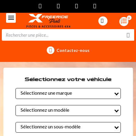
0
Contactez-nous
Sélectionnez votre véhicule
Sélectionnez une marque
Sélectionnez un modèle
Sélectionnez un sous-modèle