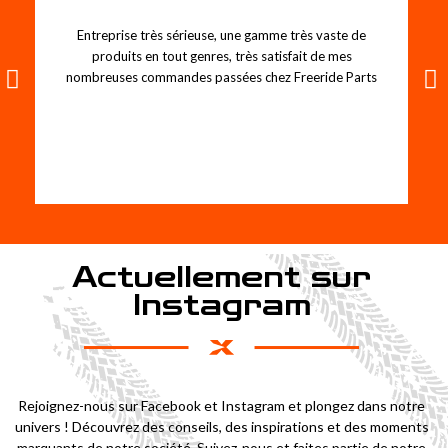
Entreprise très sérieuse, une gamme très vaste de
produits en tout genres, très satisfait de mes
nombreuses commandes passées chez Freeride Parts
Actuellement sur
Instagram
Rejoignez-nous sur Facebook et Instagram et plongez dans notre
univers ! Découvrez des conseils, des inspirations et des moments
marquants de notre société. Suivez-nous et faites partie de notre