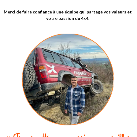
Merci de faire confiance à une équipe qui partage vos valeurs et
votre passion du 4x4.