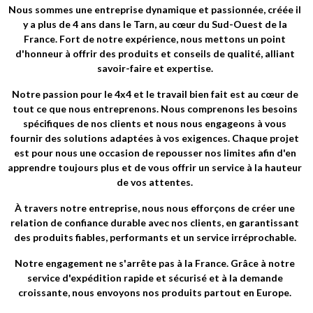
Nous sommes une entreprise dynamique et passionnée, créée il
y a plus de 4 ans dans le Tarn, au cœur du Sud-Ouest de la
France. Fort de notre expérience, nous mettons un point
d'honneur à offrir des produits et conseils de qualité, alliant
savoir-faire et expertise.
Notre passion pour le 4x4 et le travail bien fait est au cœur de
tout ce que nous entreprenons. Nous comprenons les besoins
spécifiques de nos clients et nous nous engageons à vous
fournir des solutions adaptées à vos exigences. Chaque projet
est pour nous une occasion de repousser nos limites afin d'en
apprendre toujours plus et de vous offrir un service à la hauteur
de vos attentes.
À travers notre entreprise, nous nous efforçons de créer une
relation de confiance durable avec nos clients, en garantissant
des produits fiables, performants et un service irréprochable.
Notre engagement ne s'arrête pas à la France. Grâce à notre
service d'expédition rapide et sécurisé et à la demande
croissante, nous envoyons nos produits partout en Europe.