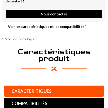
de contact !
Nous contacter
Voir les caractéristiques et les compatibilités
*Pièce non-homologuée
Caractéristiques
produit
CARACTÉRITIQUES
COMPATIBILITÉS