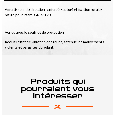
Amortisseur de direction renforcé Raptor4x4 fixation rotule-
rotule pour Patrol GR Y61 3.0
Vendu avec le soufflet de protection
Réduit l'effet de vibration des roues, atténue les mouvements 
violents et parasites du volant.
Produits qui
pourraient vous
intéresser