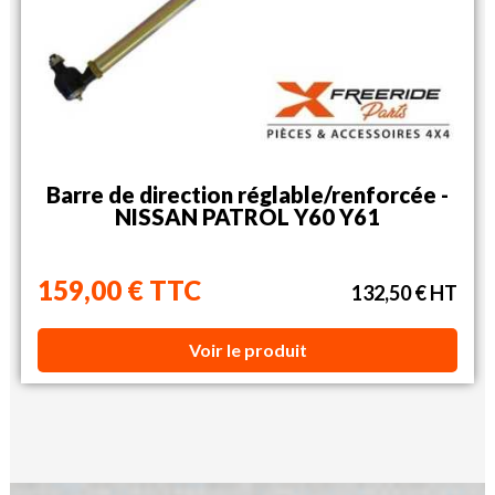
Barre de direction réglable/renforcée -
NISSAN PATROL Y60 Y61
159,00 € TTC
132,50 € HT
Voir le produit