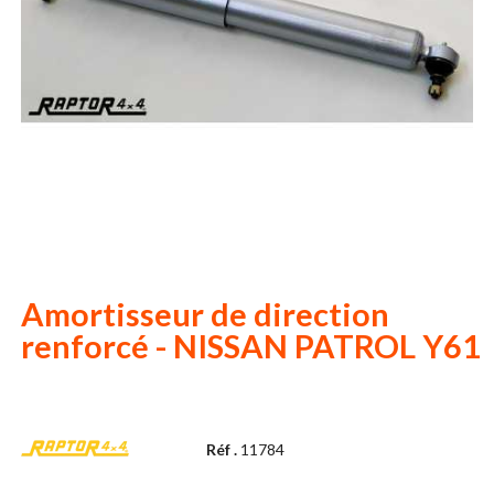
Amortisseur de direction
renforcé - NISSAN PATROL Y61
Réf .
11784