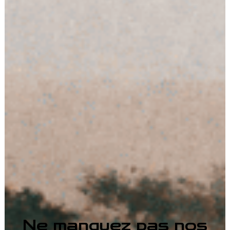
Ne manquez pas nos