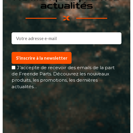
actualités
S'inscrire à la newsletter
J’accepte de recevoir des emails de la part
de Freeride Parts. Découvrez les nouveaux
produits, les promotions, les dernières
actualités…