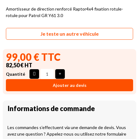
Amortisseur de direction renforcé Raptor4x4 fixation rotule-
rotule pour Patrol GR Y61 3.0
Je teste un autre véhicule
99,00 € TTC
82,50 € HT
Quantité
Ajouter au devis
Informations de commande
Les commandes s’effectuent via une demande de devis. Vous
avez une question ? Appelez-nous ou utilisez notre formulaire