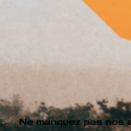
Ne manquez pas nos a