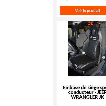
Voir le produit
Embase de siège sp
conducteur - JEE
WRANGLER JK