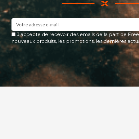
J’accepte de recevoir des emails de la part de Free
nouveaux produits, les promotions, les dernières actu