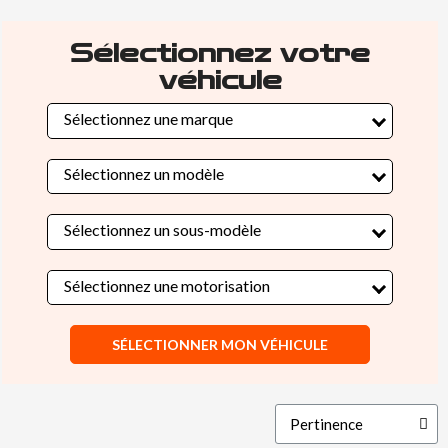
Sélectionnez votre
véhicule
Sélectionnez une marque
Sélectionnez un modèle
Sélectionnez un sous-modèle
Sélectionnez une motorisation
SÉLECTIONNER MON VÉHICULE