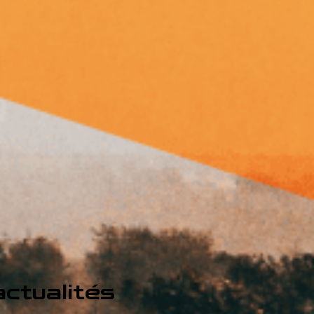
ctualités