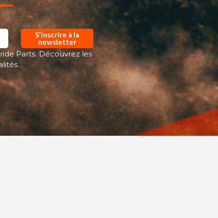
S'inscrire à la
newsletter
ride Parts. Découvrez les
alités…