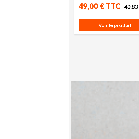
49,00 € TTC
40,83
Voir le produit