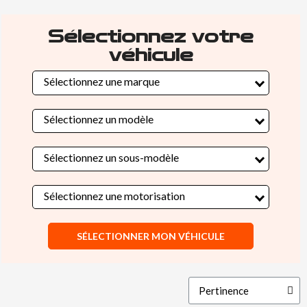
Sélectionnez votre
véhicule
Sélectionnez une marque
Sélectionnez un modèle
Sélectionnez un sous-modèle
Sélectionnez une motorisation
SÉLECTIONNER MON VÉHICULE