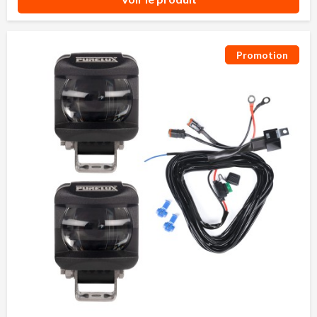
Promotion