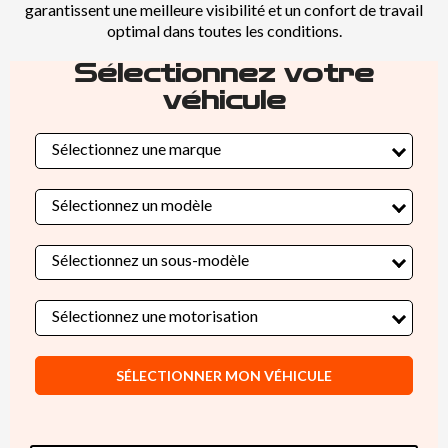
garantissent une meilleure visibilité et un confort de travail
optimal dans toutes les conditions.
Sélectionnez votre
véhicule
Sélectionnez une marque
Sélectionnez un modèle
Sélectionnez un sous-modèle
Sélectionnez une motorisation
SÉLECTIONNER MON VÉHICULE