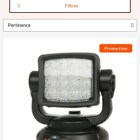
Filtres
Promotion