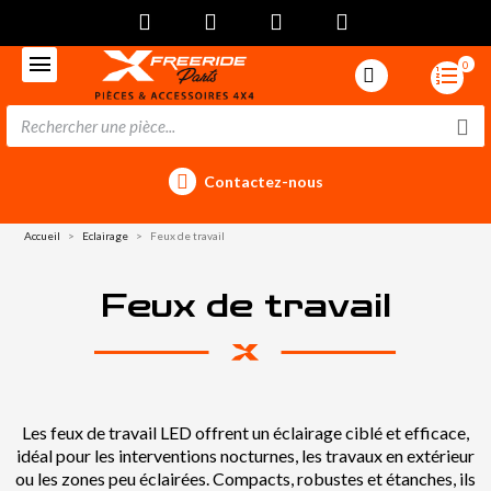
0
Contactez-nous
Accueil
Eclairage
Feux de travail
Feux de travail
Les feux de travail LED offrent un éclairage ciblé et efficace,
idéal pour les interventions nocturnes, les travaux en extérieur
ou les zones peu éclairées. Compacts, robustes et étanches, ils