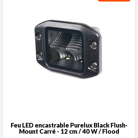
Feu LED encastrable Purelux Black Flush-
Mount Carré - 12 cm / 40 W / Flood