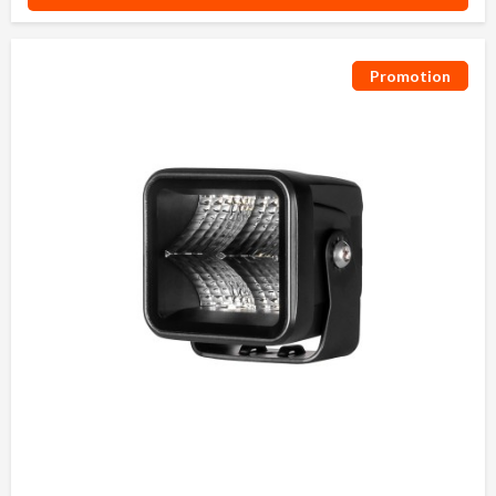
Promotion