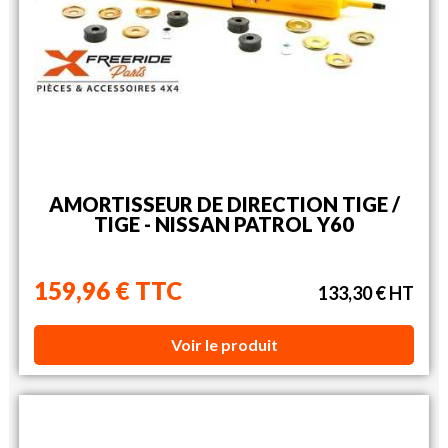
AMORTISSEUR DE DIRECTION TIGE /
TIGE - NISSAN PATROL Y60
159,96 € TTC
133,30 € HT
Voir le produit