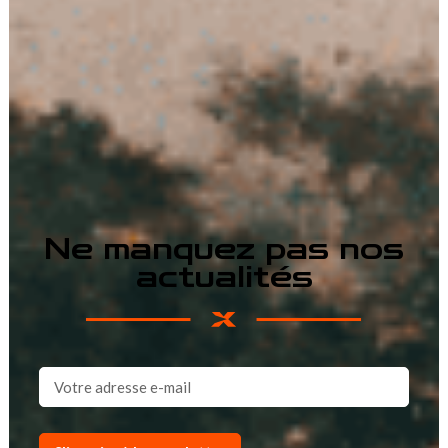
Ne manquez pas nos
actualités