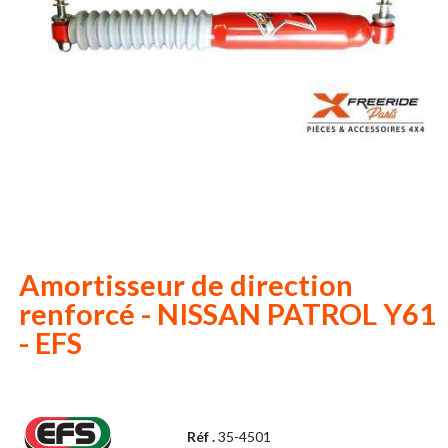
Amortisseur de direction
renforcé - NISSAN PATROL Y61
- EFS
Réf .
35-4501