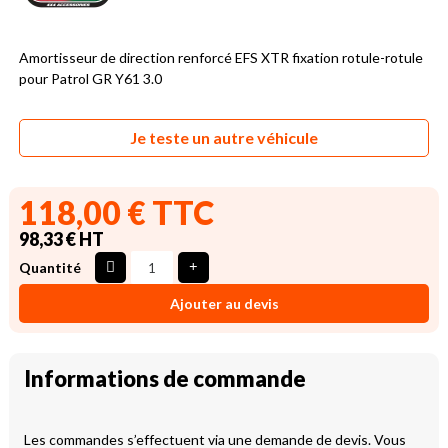
Amortisseur de direction renforcé EFS XTR fixation rotule-rotule
pour Patrol GR Y61 3.0
Je teste un autre véhicule
118,00 € TTC
98,33 € HT
Quantité
Ajouter au devis
Informations de commande
Les commandes s’effectuent via une demande de devis. Vous