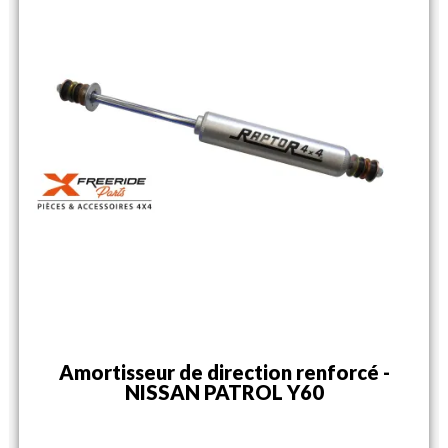
Amortisseur de direction renforcé -
NISSAN PATROL Y60