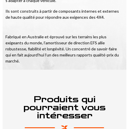
s'adapter à chaque véhicule.
Ils sont construits à partir de composants internes et externes 
de haute qualité pour répondre aux exigences des 4X4.
Fabriqué en Australie et éprouvé sur les terrains les plus 
exigeants du monde, l’amortisseur de direction EFS allie 
robustesse, fiabilité et longévité. Un concentré de savoir-faire 
qui en fait aujourd’hui l’un des meilleurs rapports qualité-prix du 
marché.
Produits qui
pourraient vous
intéresser