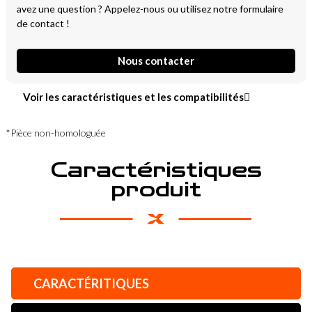
avez une question ? Appelez-nous ou utilisez notre formulaire
de contact !
Nous contacter
Voir les caractéristiques et les compatibilités
*Pièce non-homologuée
Caractéristiques
produit
CARACTÉRITIQUES