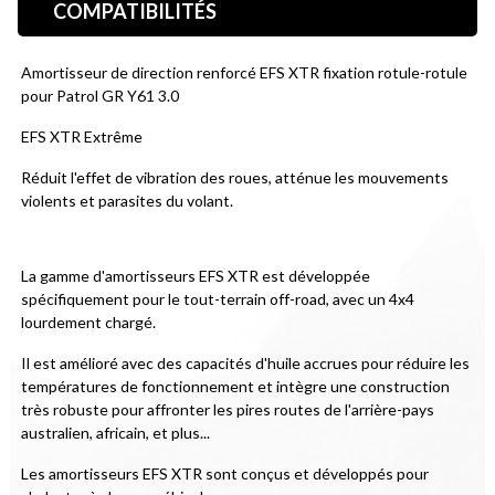
COMPATIBILITÉS
Amortisseur de direction renforcé EFS XTR fixation rotule-rotule 
pour Patrol GR Y61 3.0
EFS XTR Extrême
Réduit l'effet de vibration des roues, atténue les mouvements 
violents et parasites du volant.
La gamme d'amortisseurs EFS XTR est développée 
spécifiquement pour le tout-terrain off-road, avec un 4x4 
lourdement chargé.
Il est amélioré avec des capacités d'huile accrues pour réduire les 
températures de fonctionnement et intègre une construction 
très robuste pour affronter les pires routes de l'arrière-pays 
australien, africain, et plus...
Les amortisseurs EFS XTR sont conçus et développés pour 