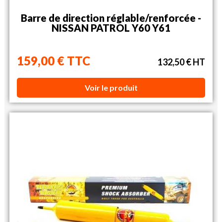
Barre de direction réglable/renforcée -
NISSAN PATROL Y60 Y61
159,00 € TTC
132,50 € HT
Voir le produit