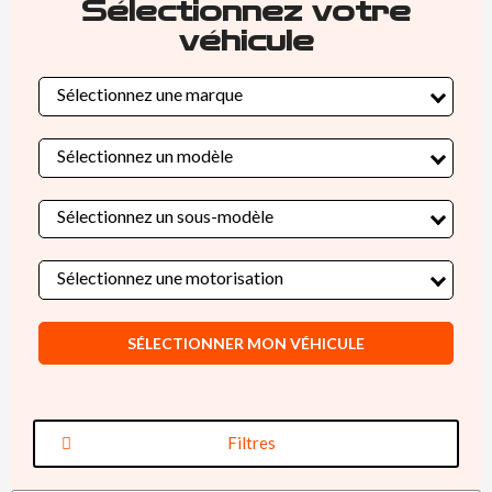
Sélectionnez votre
véhicule
Sélectionnez une marque
Sélectionnez un modèle
Sélectionnez un sous-modèle
Sélectionnez une motorisation
SÉLECTIONNER MON VÉHICULE
Filtres