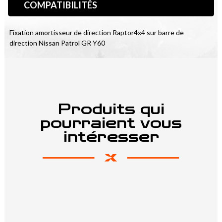
COMPATIBILITÉS
Fixation amortisseur de direction Raptor4x4 sur barre de 
direction Nissan Patrol GR Y60
Produits qui
pourraient vous
intéresser