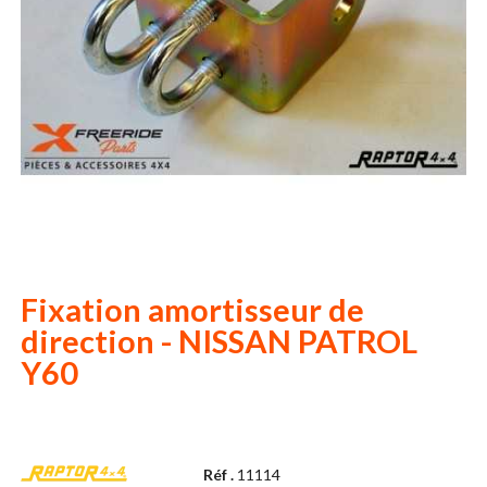
Fixation amortisseur de
direction - NISSAN PATROL
Y60
Réf .
11114