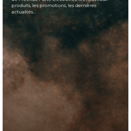
produits, les promotions, les dernières
actualités…