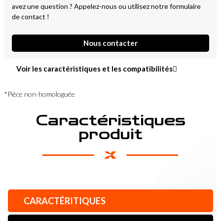
avez une question ? Appelez-nous ou utilisez notre formulaire
de contact !
Nous contacter
Voir les caractéristiques et les compatibilités
*Pièce non-homologuée
Caractéristiques
produit
CARACTÉRITIQUES