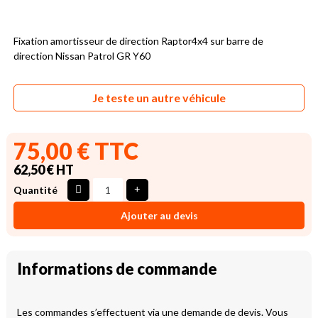
Fixation amortisseur de direction Raptor4x4 sur barre de
direction Nissan Patrol GR Y60
Je teste un autre véhicule
75,00 € TTC
62,50 € HT
Quantité
Ajouter au devis
Informations de commande
Les commandes s’effectuent via une demande de devis. Vous