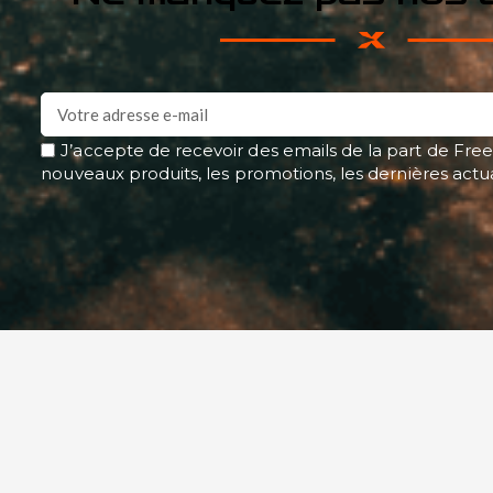
J’accepte de recevoir des emails de la part de Free
nouveaux produits, les promotions, les dernières actu