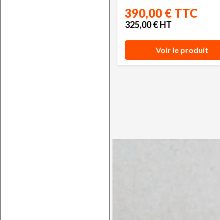
390,00 € TTC
325,00 € HT
Voir le produit