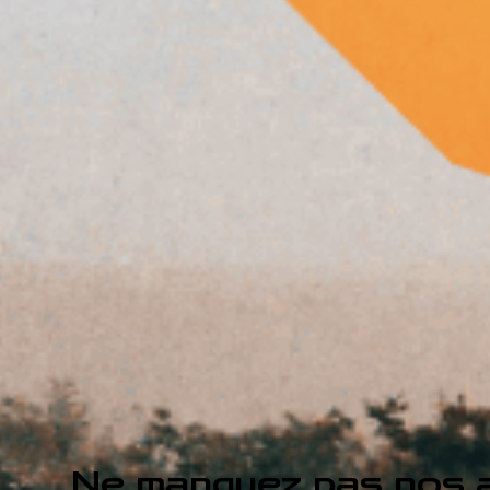
Ne manquez pas nos a