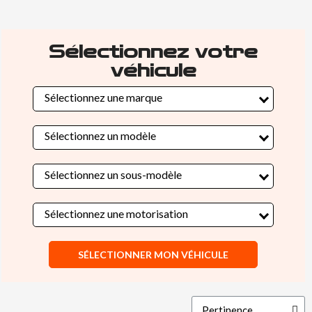
Sélectionnez votre
véhicule
Sélectionnez une marque
Sélectionnez un modèle
Sélectionnez un sous-modèle
Sélectionnez une motorisation
SÉLECTIONNER MON VÉHICULE