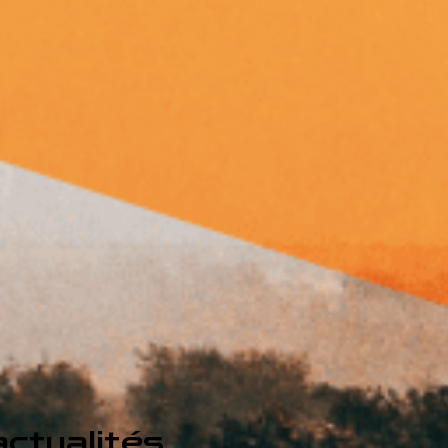
ctualités