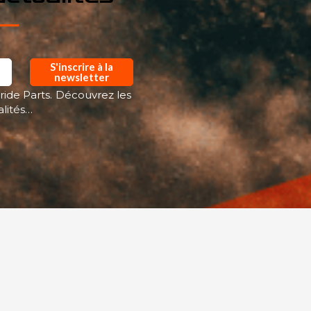
S'inscrire à la
newsletter
ride Parts. Découvrez les
alités…