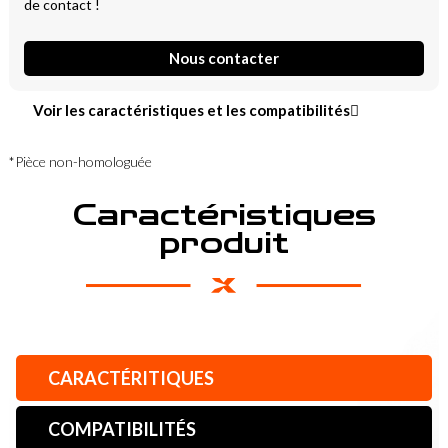
de contact !
Nous contacter
Voir les caractéristiques et les compatibilités
*Pièce non-homologuée
Caractéristiques
produit
CARACTÉRITIQUES
COMPATIBILITÉS