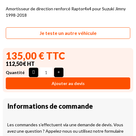
Amortisseur de direction renforcé Raptor4x4 pour Suzuki Jimny
1998-2018
Je teste un autre véhicule
135,00 € TTC
112,50 € HT
Quantité
Ajouter au devis
Informations de commande
Les commandes s’effectuent via une demande de devis. Vous
avez une question ? Appelez-nous ou utilisez notre formulaire