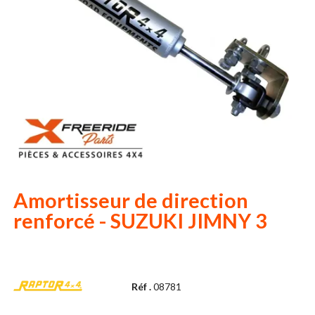
Amortisseur de direction
renforcé - SUZUKI JIMNY 3
Réf .
08781