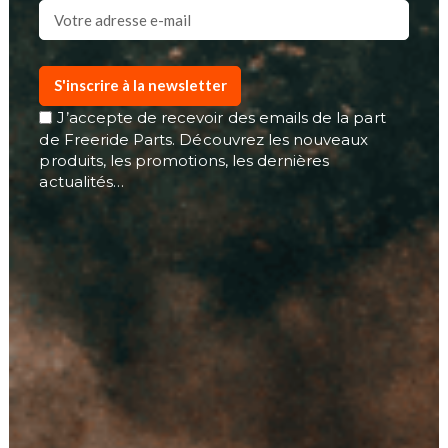
S'inscrire à la newsletter
J’accepte de recevoir des emails de la part
de Freeride Parts. Découvrez les nouveaux
produits, les promotions, les dernières
actualités…