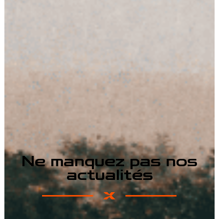
Ne manquez pas nos
actualités