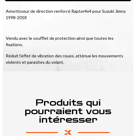
Amortisseur de direction renforcé Raptor4x4 pour Suzuki Jimny 
1998-2018
Vendu avec le soufflet de protection ainsi que toutes les 
fixations.
Réduit l'effet de vibration des roues, atténue les mouvements 
violents et parasites du volant.
Produits qui
pourraient vous
intéresser