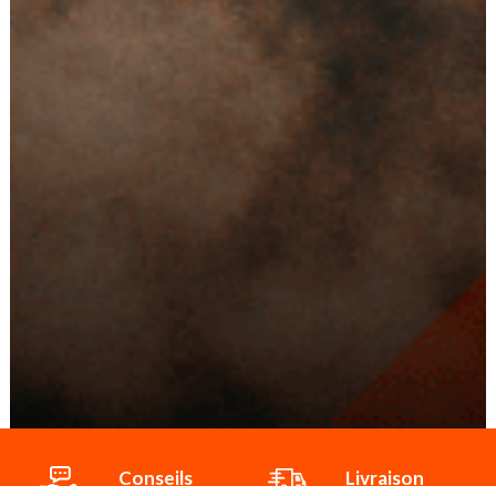
Conseils
Livraison