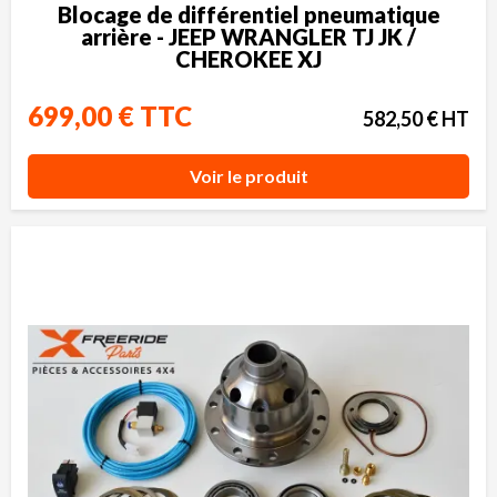
Blocage de différentiel pneumatique
arrière - JEEP WRANGLER TJ JK /
CHEROKEE XJ
699,00 € TTC
582,50 € HT
Voir le produit