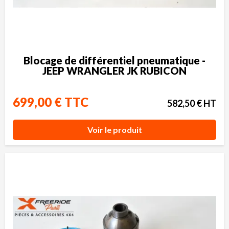
Blocage de différentiel pneumatique -
JEEP WRANGLER JK RUBICON
699,00 € TTC
582,50 € HT
Voir le produit