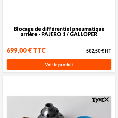
Blocage de différentiel pneumatique
arrière - PAJERO 1 / GALLOPER
699,00 € TTC
582,50 € HT
Voir le produit