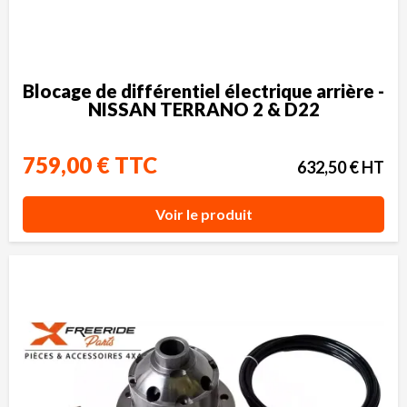
Blocage de différentiel électrique arrière -
NISSAN TERRANO 2 & D22
759,00 € TTC
632,50 € HT
Voir le produit