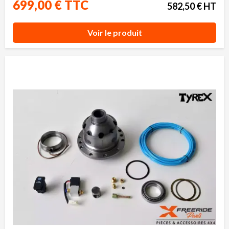
699,00 € TTC
582,50 € HT
Voir le produit