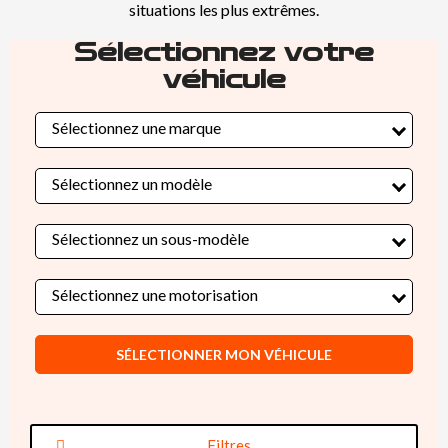
situations les plus extrêmes.
Sélectionnez votre
véhicule
Sélectionnez une marque
Sélectionnez un modèle
Sélectionnez un sous-modèle
Sélectionnez une motorisation
SÉLECTIONNER MON VÉHICULE
Filtres