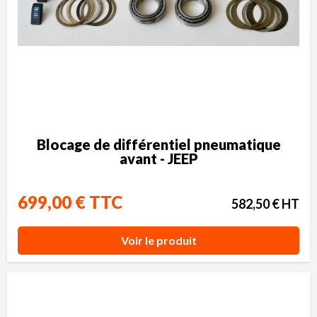
Blocage de différentiel pneumatique
avant - JEEP
699,00 € TTC
582,50 € HT
Voir le produit