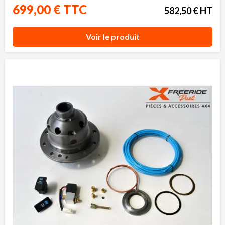
699,00 € TTC
582,50 € HT
Voir le produit