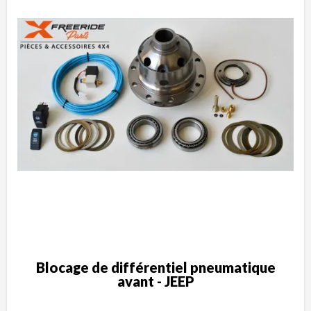
Blocage de différentiel pneumatique
avant - JEEP