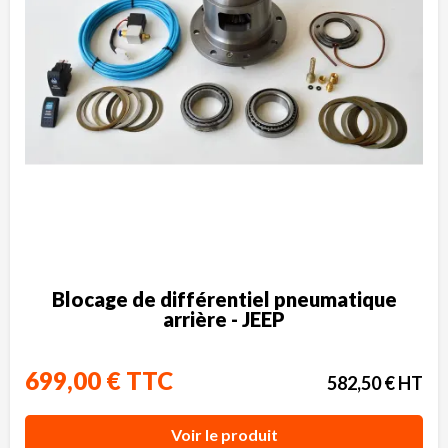
Blocage de différentiel pneumatique
arrière - JEEP
699,00 € TTC
582,50 € HT
Voir le produit