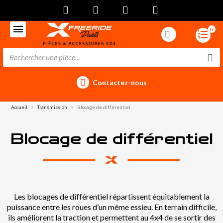
0
Contactez-nous
Accueil
Transmission
Blocage de différentiel
Blocage de différentiel
Les blocages de différentiel répartissent équitablement la
puissance entre les roues d’un même essieu. En terrain difficile,
ils améliorent la traction et permettent au 4x4 de se sortir des