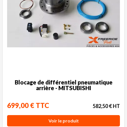
Blocage de différentiel pneumatique
arrière - MITSUBISHI
699,00 € TTC
582,50 € HT
Voir le produit