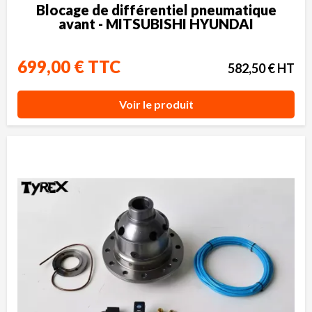
Blocage de différentiel pneumatique
avant - MITSUBISHI HYUNDAI
699,00 € TTC
582,50 € HT
Voir le produit