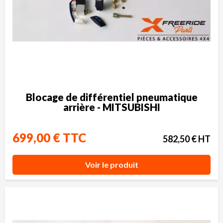
Blocage de différentiel pneumatique
arrière - MITSUBISHI
699,00 € TTC
582,50 € HT
Voir le produit