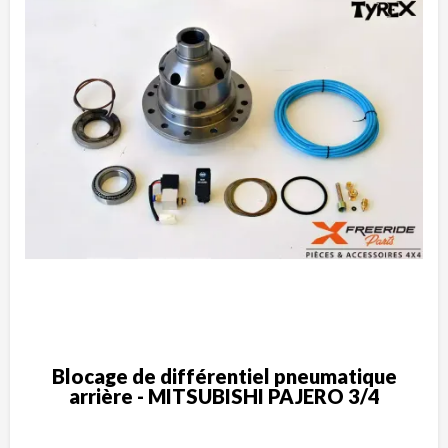
Blocage de différentiel pneumatique
arrière - MITSUBISHI PAJERO 3/4