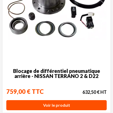
Blocage de différentiel pneumatique
arrière - NISSAN TERRANO 2 & D22
759,00 € TTC
632,50 € HT
Voir le produit