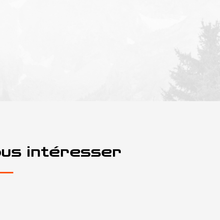
ous intéresser