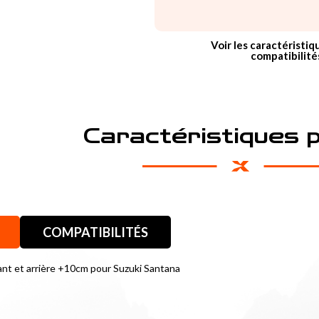
Voir les caractéristiq
compatibilité
Caractéristiques 
COMPATIBILITÉS
avant et arrière +10cm pour Suzuki Santana