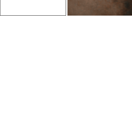
Conseils personnalisés