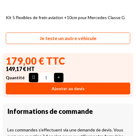
Kit 5 flexibles de frein aviation +10cm pour Mercedes Classe G
Je teste un autre véhicule
179,00 € TTC
149,17 € HT
Quantité
Ajouter au devis
Informations de commande
Les commandes s’effectuent via une demande de devis. Vous