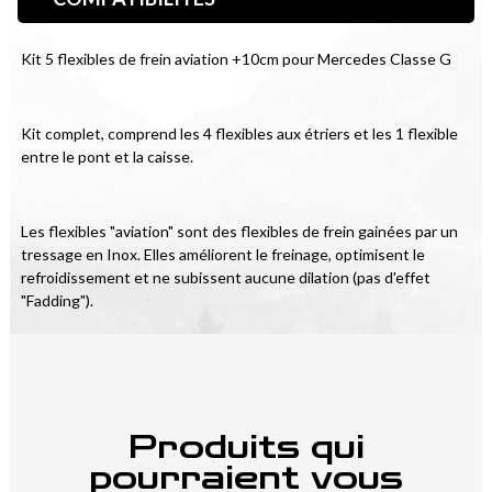
Kit 5 flexibles de frein aviation +10cm pour Mercedes Classe G
Kit complet, comprend les 4 flexibles aux étriers et les 1 flexible 
entre le pont et la caisse.
Les flexibles "aviation" sont des flexibles de frein gainées par un 
tressage en Inox. Elles améliorent le freinage, optimisent le 
refroidissement et ne subissent aucune dilation (pas d'effet 
"Fadding").
Produits qui
pourraient vous