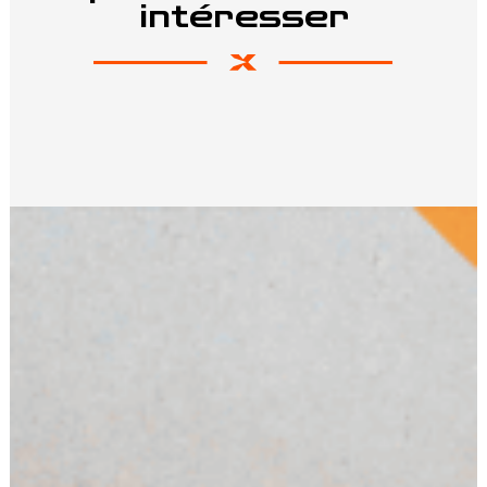
intéresser