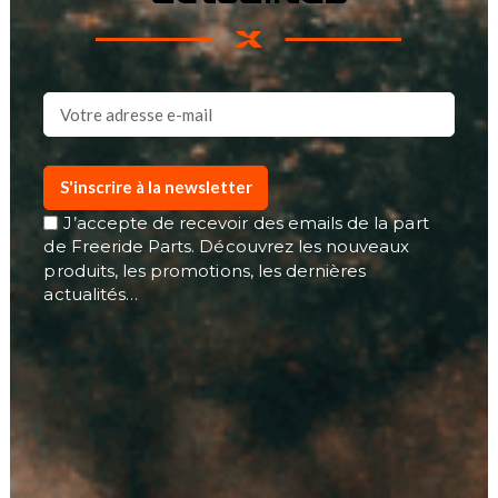
S'inscrire à la newsletter
J’accepte de recevoir des emails de la part
de Freeride Parts. Découvrez les nouveaux
produits, les promotions, les dernières
actualités…