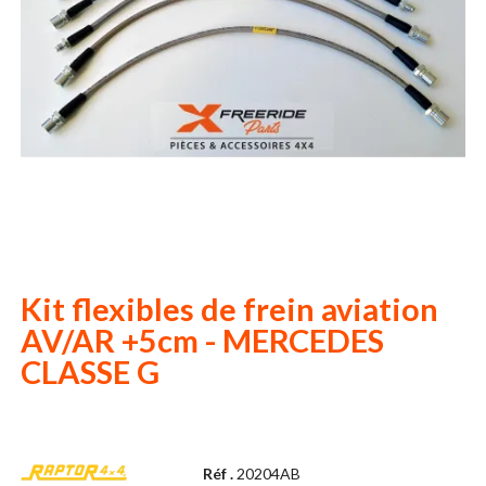
Kit flexibles de frein aviation
AV/AR +5cm - MERCEDES
CLASSE G
Réf .
20204AB