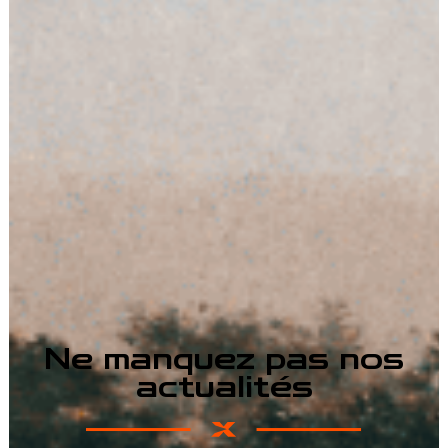
Ne manquez pas nos
actualités