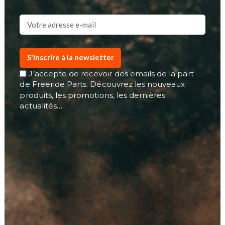
S'inscrire à la newsletter
J’accepte de recevoir des emails de la part
de Freeride Parts. Découvrez les nouveaux
produits, les promotions, les dernières
actualités…