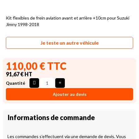
Kit flexibles de frein aviation avant et arrière +10cm pour Suzuki
Jimny 1998-2018
Je teste un autre véhicule
110,00 € TTC
91,67 € HT
Quantité
Ajouter au devis
Informations de commande
Les commandes s’effectuent via une demande de devis. Vous