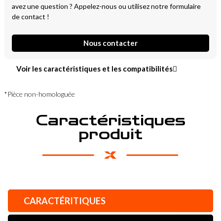
avez une question ? Appelez-nous ou utilisez notre formulaire
de contact !
Nous contacter
Voir les caractéristiques et les compatibilités
*Pièce non-homologuée
Caractéristiques
produit
CARACTÉRITIQUES