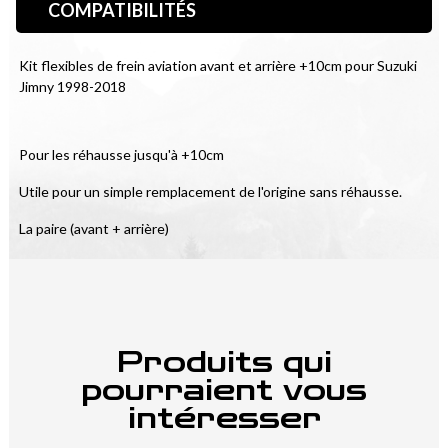
COMPATIBILITÉS
Kit flexibles de frein aviation avant et arrière +10cm pour Suzuki 
Jimny 1998-2018
Pour les réhausse jusqu'à +10cm
Utile pour un simple remplacement de l'origine sans réhausse.
La paire (avant + arrière)
Produits qui
pourraient vous
intéresser