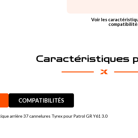
Voir les caractéristiq
compatibilité
Caractéristiques 
COMPATIBILITÉS
ique arrière 37 cannelures Tyrex pour Patrol GR Y61 3.0