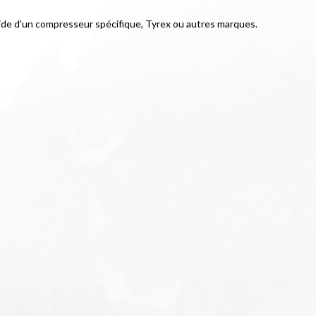
 l'aide d'un compresseur spécifique, Tyrex ou autres marques.