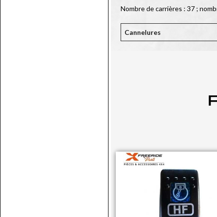
Nombre de carrières : 37 ; nomb
Cannelures
P