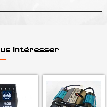
ous intéresser