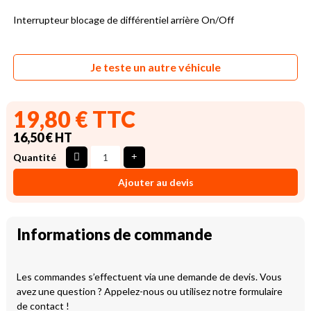
Interrupteur blocage de différentiel arrière On/Off
Je teste un autre véhicule
19,80 € TTC
16,50 € HT
Quantité
Ajouter au devis
Informations de commande
Les commandes s’effectuent via une demande de devis. Vous
avez une question ? Appelez-nous ou utilisez notre formulaire
de contact !