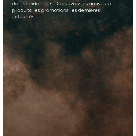
de Freeride Parts. Découvrez les nouveaux
produits, les promotions, les dernières
actualités…