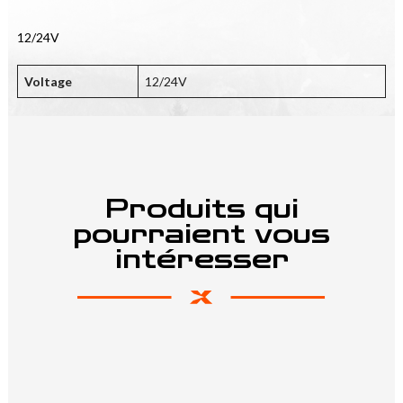
12/24V
Voltage
12/24V
Produits qui
pourraient vous
intéresser