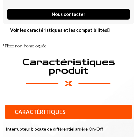
Nous contacter
Voir les caractéristiques et les compatibilités
*Pièce non-homologuée
Caractéristiques
produit
CARACTÉRITIQUES
Interrupteur blocage de différentiel arrière On/Off