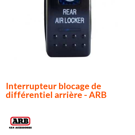
Interrupteur blocage de
différentiel arrière - ARB