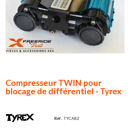
Compresseur TWIN pour
blocage de différentiel - Tyrex
Réf .
TYCAB2