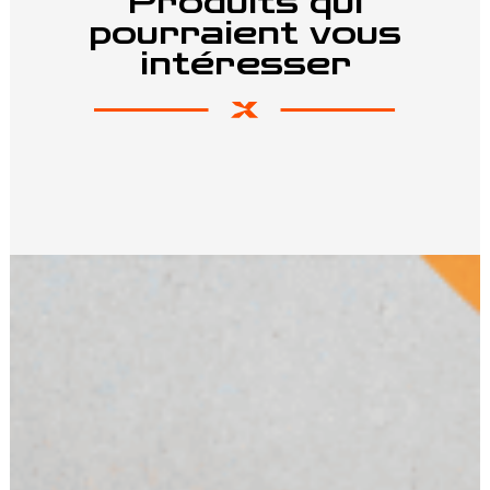
Produits qui
pourraient vous
intéresser