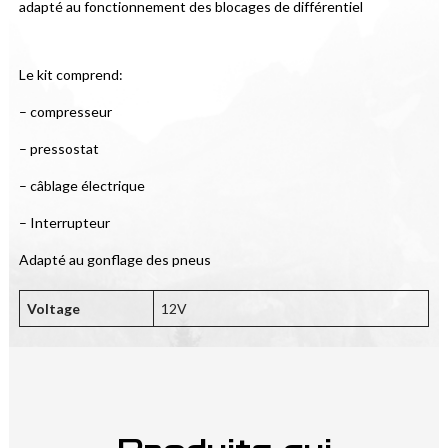
adapté au fonctionnement des blocages de différentiel
Le kit comprend:
– compresseur
– pressostat
– câblage électrique
– Interrupteur
Adapté au gonflage des pneus
Voltage
12V