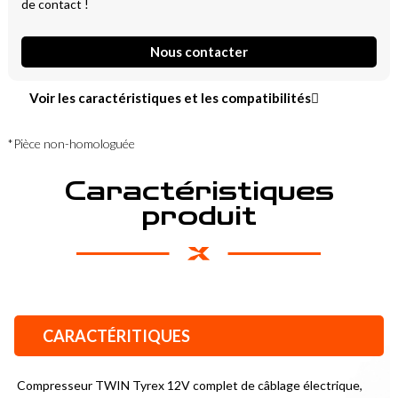
de contact !
Nous contacter
Voir les caractéristiques et les compatibilités
*Pièce non-homologuée
Caractéristiques
produit
CARACTÉRITIQUES
Compresseur TWIN Tyrex 12V complet de câblage électrique, 