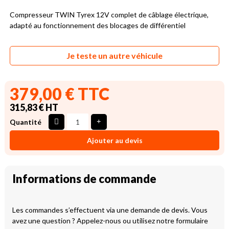
Compresseur TWIN Tyrex 12V complet de câblage électrique,
adapté au fonctionnement des blocages de différentiel
Je teste un autre véhicule
379,00 € TTC
315,83 € HT
Quantité
Ajouter au devis
Informations de commande
Les commandes s’effectuent via une demande de devis. Vous
avez une question ? Appelez-nous ou utilisez notre formulaire