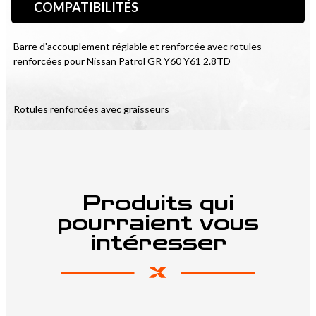
COMPATIBILITÉS
Barre d'accouplement réglable et renforcée avec rotules 
renforcées pour Nissan Patrol GR Y60 Y61 2.8TD
Rotules renforcées avec graisseurs
Produits qui
pourraient vous
intéresser