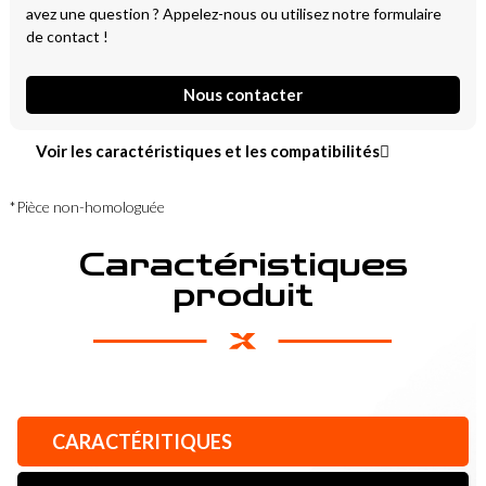
avez une question ? Appelez-nous ou utilisez notre formulaire
de contact !
Nous contacter
Voir les caractéristiques et les compatibilités
*Pièce non-homologuée
Caractéristiques
produit
CARACTÉRITIQUES