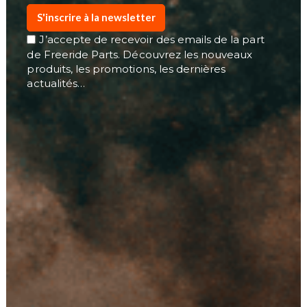
S'inscrire à la newsletter
J’accepte de recevoir des emails de la part
de Freeride Parts. Découvrez les nouveaux
produits, les promotions, les dernières
actualités…