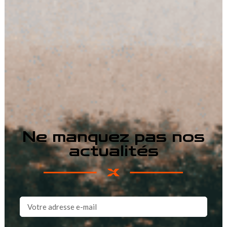
Ne manquez pas nos
actualités