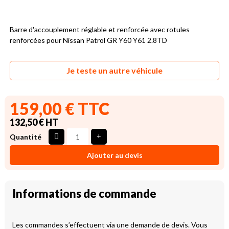
Barre d'accouplement réglable et renforcée avec rotules
renforcées pour Nissan Patrol GR Y60 Y61 2.8TD
Je teste un autre véhicule
159,00 € TTC
132,50 € HT
Quantité
Ajouter au devis
Informations de commande
Les commandes s’effectuent via une demande de devis. Vous