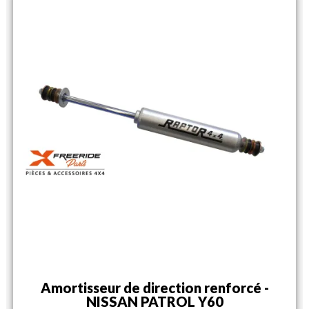
Amortisseur de direction renforcé -
NISSAN PATROL Y60