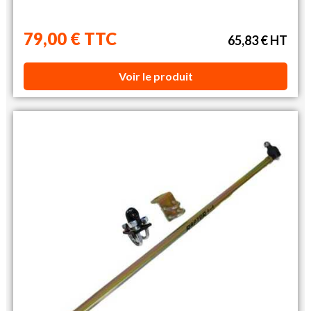
79,00 € TTC
65,83 € HT
Voir le produit