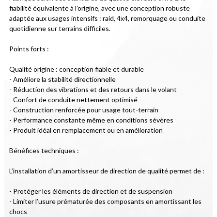
fiabilité équivalente à l’origine, avec une conception robuste 
adaptée aux usages intensifs : raid, 4x4, remorquage ou conduite 
quotidienne sur terrains difficiles.

Points forts :

Qualité origine : conception fiable et durable

- Améliore la stabilité directionnelle

- Réduction des vibrations et des retours dans le volant

- Confort de conduite nettement optimisé

- Construction renforcée pour usage tout-terrain

- Performance constante même en conditions sévères

- Produit idéal en remplacement ou en amélioration

Bénéfices techniques :

L’installation d’un amortisseur de direction de qualité permet de :

- Protéger les éléments de direction et de suspension

- Limiter l’usure prématurée des composants en amortissant les 
chocs
