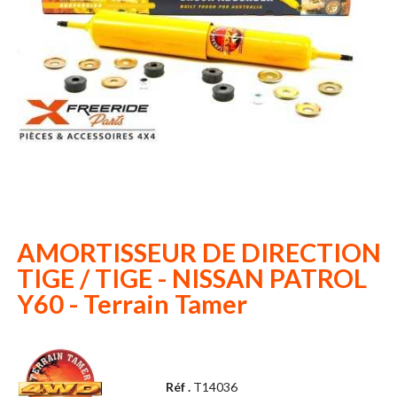
AMORTISSEUR DE DIRECTION
TIGE / TIGE - NISSAN PATROL
Y60 - Terrain Tamer
Réf .
T14036