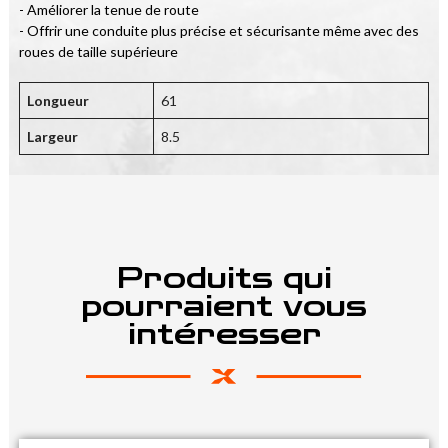
- Améliorer la tenue de route

- Offrir une conduite plus précise et sécurisante même avec des 
roues de taille supérieure
Longueur
61
Largeur
8.5
Produits qui
pourraient vous
intéresser