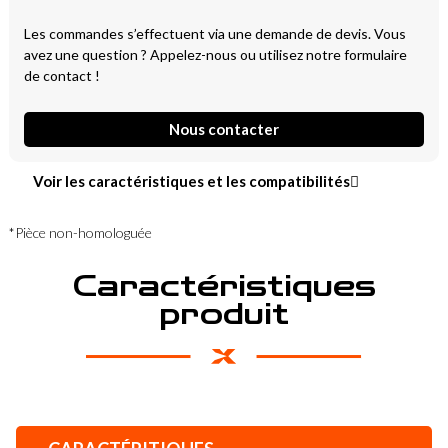
Les commandes s’effectuent via une demande de devis. Vous
avez une question ? Appelez-nous ou utilisez notre formulaire
de contact !
Nous contacter
Voir les caractéristiques et les compatibilités
*Pièce non-homologuée
Caractéristiques
produit