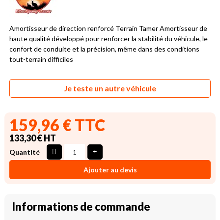
Amortisseur de direction renforcé Terrain Tamer Amortisseur de
haute qualité développé pour renforcer la stabilité du véhicule, le
confort de conduite et la précision, même dans des conditions
tout-terrain difficiles
Je teste un autre véhicule
159,96 € TTC
133,30 € HT
Quantité
Ajouter au devis
Informations de commande