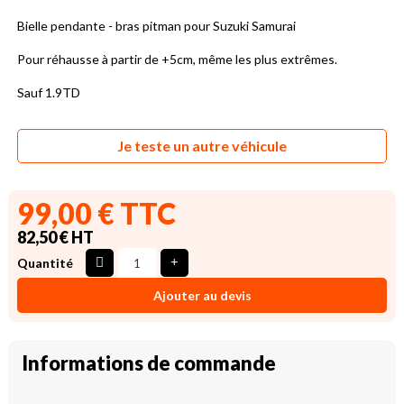
Bielle pendante - bras pitman pour Suzuki Samurai
Pour réhausse à partir de +5cm, même les plus extrêmes.
Sauf 1.9TD
Je teste un autre véhicule
99,00 € TTC
82,50 € HT
Quantité
Ajouter au devis
Informations de commande