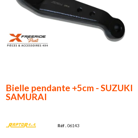
Bielle pendante +5cm - SUZUKI
SAMURAI
Réf .
06143