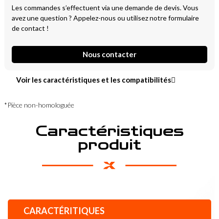
Les commandes s’effectuent via une demande de devis. Vous
avez une question ? Appelez-nous ou utilisez notre formulaire
de contact !
Nous contacter
Voir les caractéristiques et les compatibilités
*Pièce non-homologuée
Caractéristiques
produit
CARACTÉRITIQUES