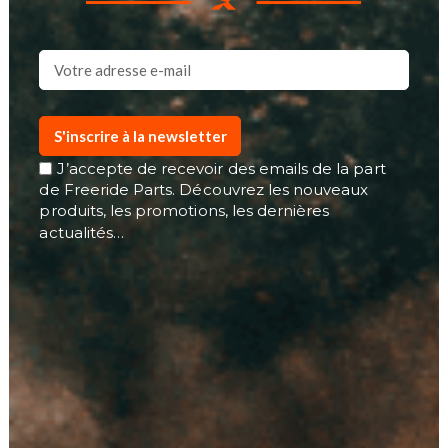
S'inscrire à la newsletter
J’accepte de recevoir des emails de la part
de Freeride Parts. Découvrez les nouveaux
produits, les promotions, les dernières
actualités…