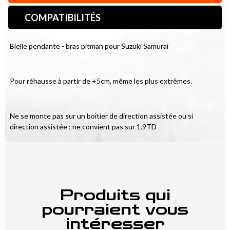
COMPATIBILITÉS
Bielle pendante - bras pitman pour Suzuki Samurai
Pour réhausse à partir de +5cm, même les plus extrêmes.
Ne se monte pas sur un boîtier de direction assistée ou si 
direction assistée ; ne convient pas sur 1.9TD
Produits qui
pourraient vous
intéresser