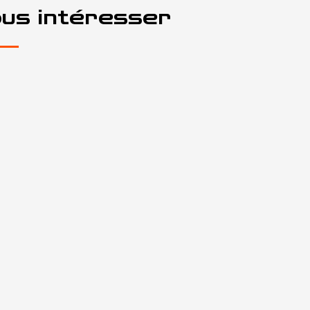
ous intéresser