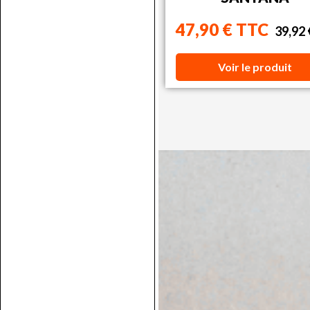
47,90 € TTC
39,92
Voir le produit