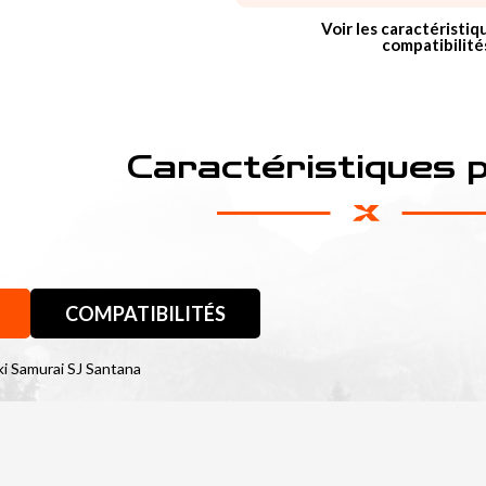
Voir les caractéristiq
compatibilité
Caractéristiques 
COMPATIBILITÉS
ki Samurai SJ Santana