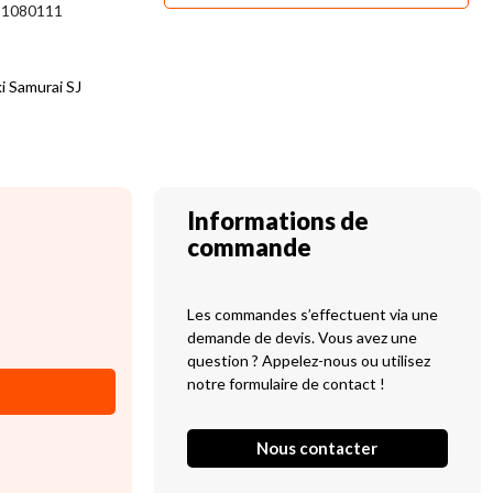
1080111
i Samurai SJ
Informations de
commande
Les commandes s’effectuent via une
demande de devis. Vous avez une
question ? Appelez-nous ou utilisez
notre formulaire de contact !
Nous contacter