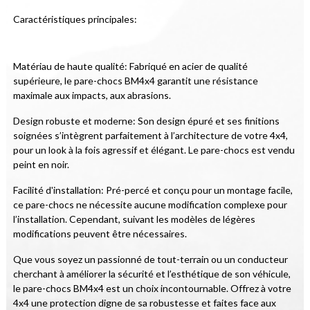
Caractéristiques principales:
Matériau de haute qualité: Fabriqué en acier de qualité 
supérieure, le pare-chocs BM4x4 garantit une résistance 
maximale aux impacts, aux abrasions.
Design robuste et moderne: Son design épuré et ses finitions 
soignées s’intègrent parfaitement à l’architecture de votre 4x4, 
pour un look à la fois agressif et élégant. Le pare-chocs est vendu 
peint en noir.
Facilité d'installation: Pré-percé et conçu pour un montage facile, 
ce pare-chocs ne nécessite aucune modification complexe pour 
l’installation. Cependant, suivant les modèles de légères 
modifications peuvent être nécessaires.
Que vous soyez un passionné de tout-terrain ou un conducteur 
cherchant à améliorer la sécurité et l’esthétique de son véhicule, 
le pare-chocs BM4x4 est un choix incontournable. Offrez à votre 
4x4 une protection digne de sa robustesse et faites face aux 