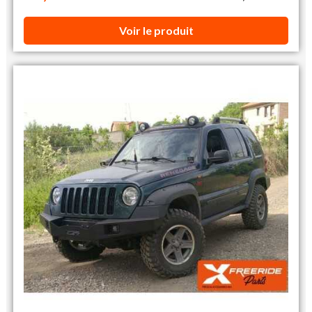
Voir le produit