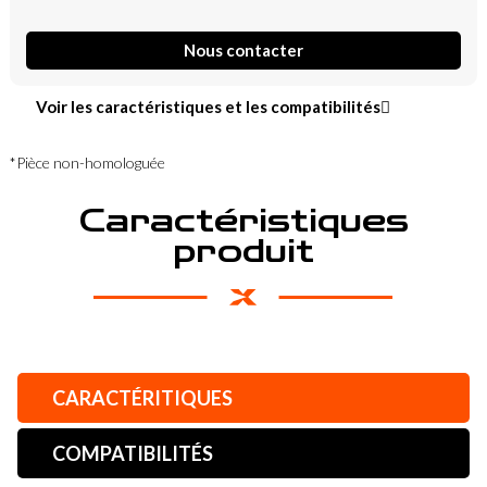
Nous contacter
Voir les caractéristiques et les compatibilités
*Pièce non-homologuée
Caractéristiques
produit
CARACTÉRITIQUES
COMPATIBILITÉS