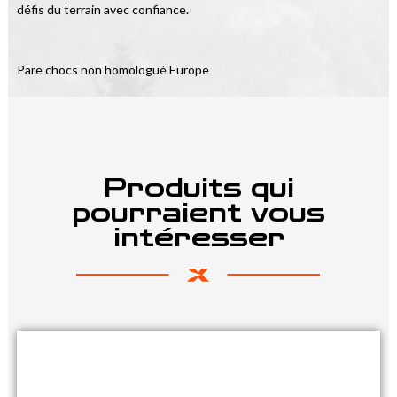
défis du terrain avec confiance.
Pare chocs non homologué Europe
Produits qui
pourraient vous
intéresser