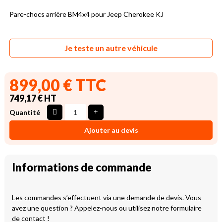
Pare-chocs arrière BM4x4 pour Jeep Cherokee KJ
Je teste un autre véhicule
899,00 € TTC
749,17 € HT
Quantité
Ajouter au devis
Informations de commande
Les commandes s’effectuent via une demande de devis. Vous
avez une question ? Appelez-nous ou utilisez notre formulaire
de contact !