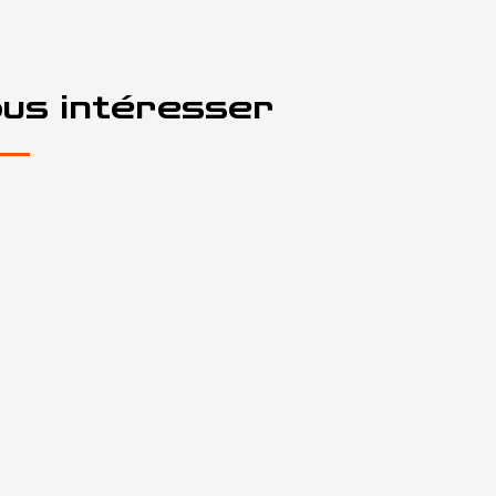
ous intéresser