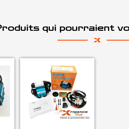
roduits qui pourraient v