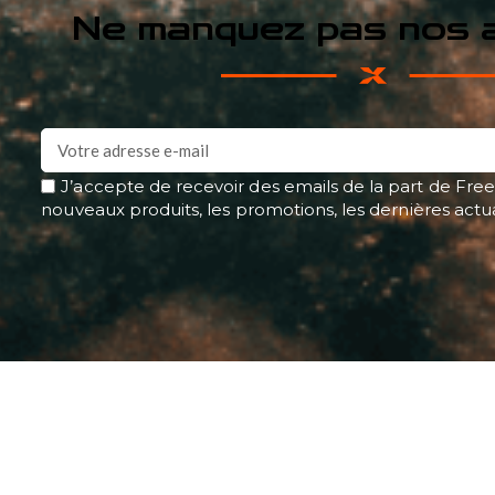
Ne manquez pas nos a
J’accepte de recevoir des emails de la part de Free
nouveaux produits, les promotions, les dernières actu