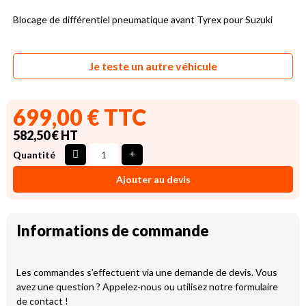
Blocage de différentiel pneumatique avant Tyrex pour Suzuki
Je teste un autre véhicule
699,00 € TTC
582,50 € HT
Quantité
Ajouter au devis
Informations de commande
Les commandes s’effectuent via une demande de devis. Vous
avez une question ? Appelez-nous ou utilisez notre formulaire
de contact !