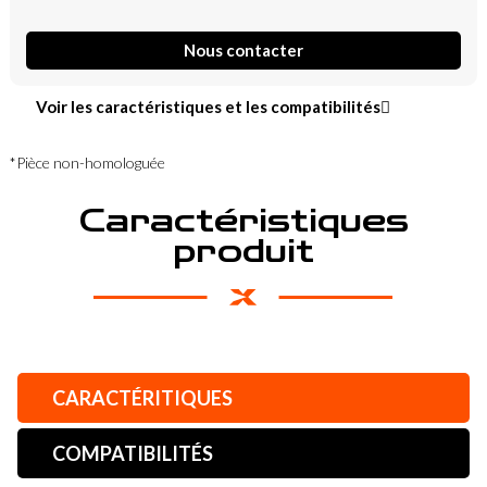
Nous contacter
Voir les caractéristiques et les compatibilités
*Pièce non-homologuée
Caractéristiques
produit
CARACTÉRITIQUES
COMPATIBILITÉS