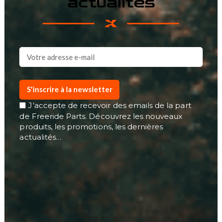
actualités
S'inscrire à la newsletter
J’accepte de recevoir des emails de la part
de Freeride Parts. Découvrez les nouveaux
produits, les promotions, les dernières
actualités…