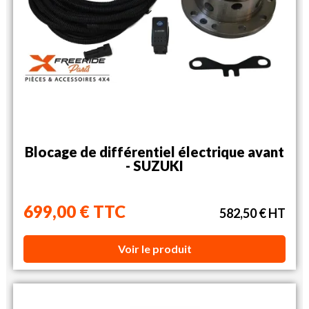
Blocage de différentiel électrique avant
- SUZUKI
699,00 € TTC
582,50 € HT
Voir le produit