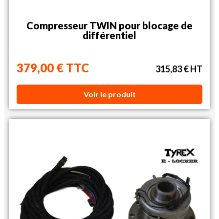
Compresseur TWIN pour blocage de
différentiel
379,00 € TTC
315,83 € HT
Voir le produit