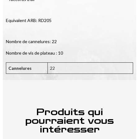
Equivalent ARB: RD205
Nombre de cannelures: 22
Nombre de vis de plateau : 10
Cannelures
22
Produits qui
pourraient vous
intéresser