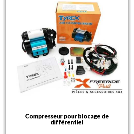
Compresseur pour blocage de
différentiel