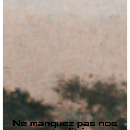
Ne manquez pas nos