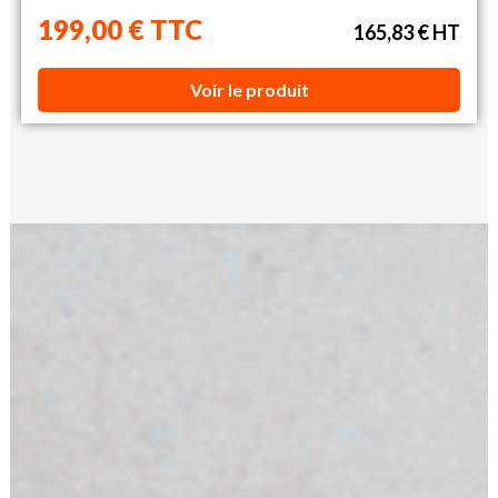
199,00 € TTC
165,83 € HT
Voir le produit