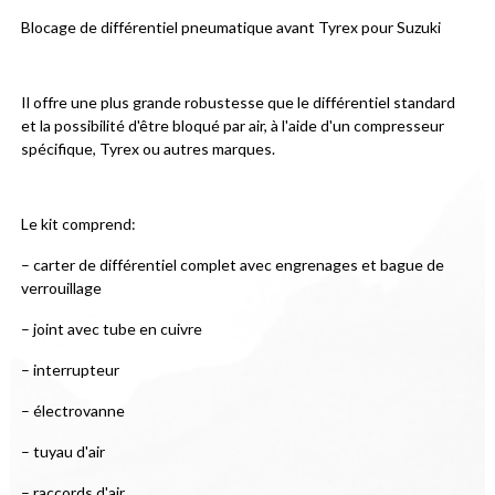
Blocage de différentiel pneumatique avant Tyrex pour Suzuki
Il offre une plus grande robustesse que le différentiel standard 
et la possibilité d'être bloqué par air, à l'aide d'un compresseur 
spécifique, Tyrex ou autres marques.
Le kit comprend:
– carter de différentiel complet avec engrenages et bague de 
verrouillage
– joint avec tube en cuivre
– interrupteur
– électrovanne
– tuyau d'air
– raccords d'air