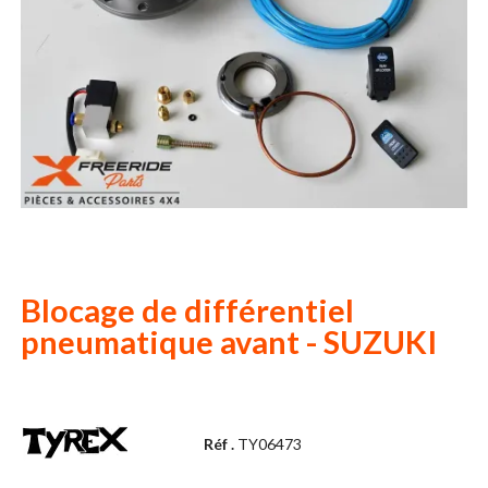
Blocage de différentiel
pneumatique avant - SUZUKI
Réf .
TY06473