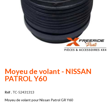
Moyeu de volant - NISSAN
PATROL Y60
Réf .
TC-52431313
Moyeu de volant pour Nissan Patrol GR Y60