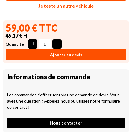
Je teste un autre véhicule
59,00 € TTC
49,17 € HT
Quantité
Ajouter au devis
Informations de commande
Les commandes s’effectuent via une demande de devis. Vous
avez une question ? Appelez-nous ou utilisez notre formulaire
de contact !
Nous contacter