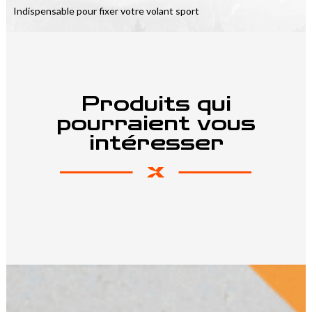
Indispensable pour fixer votre volant sport
Produits qui
pourraient vous
intéresser