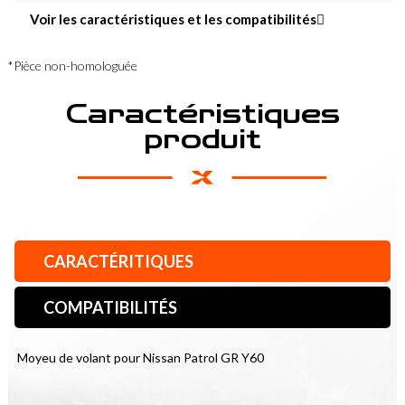
Voir les caractéristiques et les compatibilités
*Pièce non-homologuée
Caractéristiques
produit
CARACTÉRITIQUES
COMPATIBILITÉS
Moyeu de volant pour Nissan Patrol GR Y60