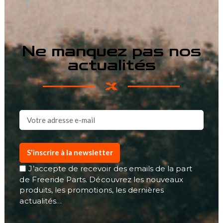
Ne manquez pas nos
actualités
S'inscrire à la newsletter
J’accepte de recevoir des emails de la part
de Freeride Parts. Découvrez les nouveaux
produits, les promotions, les dernières
actualités…