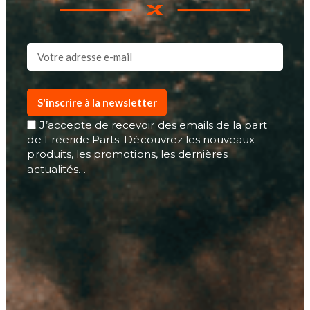
S'inscrire à la newsletter
J’accepte de recevoir des emails de la part
de Freeride Parts. Découvrez les nouveaux
produits, les promotions, les dernières
actualités…