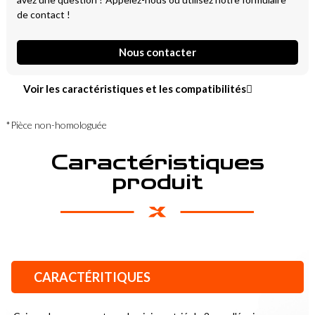
de contact !
Nous contacter
Voir les caractéristiques et les compatibilités
*Pièce non-homologuée
Caractéristiques
produit
CARACTÉRITIQUES