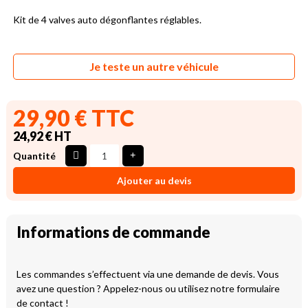
Kit de 4 valves auto dégonflantes réglables.
Je teste un autre véhicule
29,90 € TTC
24,92 € HT
Quantité
Ajouter au devis
Informations de commande
Les commandes s’effectuent via une demande de devis. Vous
avez une question ? Appelez-nous ou utilisez notre formulaire
de contact !