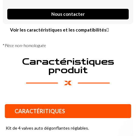
Nous contacter
Voir les caractéristiques et les compatibilités
*Pièce non-homologuée
Caractéristiques
produit
CARACTÉRITIQUES
Kit de 4 valves auto dégonflantes réglables.