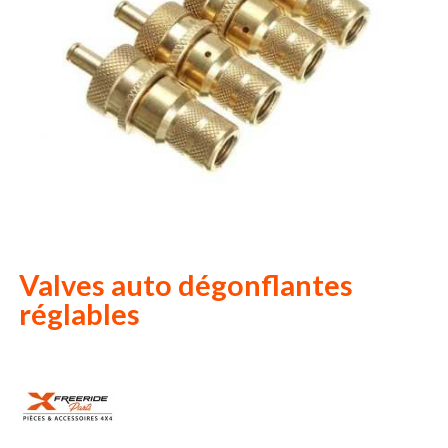
Valves auto dégonflantes
réglables