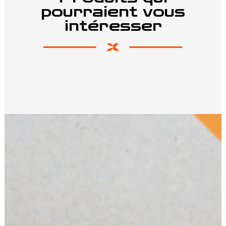
pourraient vous
intéresser