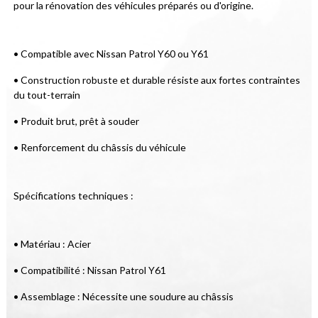
pour la rénovation des véhicules préparés ou d'origine.
• Compatible avec Nissan Patrol Y60 ou Y61
• Construction robuste et durable résiste aux fortes contraintes 
du tout-terrain
• Produit brut, prêt à souder
• Renforcement du châssis du véhicule
Spécifications techniques :
• Matériau : Acier
• Compatibilité : Nissan Patrol Y61
• Assemblage : Nécessite une soudure au châssis