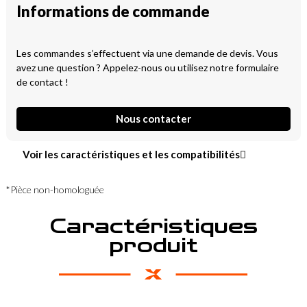
Informations de commande
Les commandes s’effectuent via une demande de devis. Vous
avez une question ? Appelez-nous ou utilisez notre formulaire
de contact !
Nous contacter
Voir les caractéristiques et les compatibilités
*Pièce non-homologuée
Caractéristiques
produit