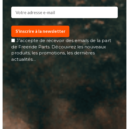
S'inscrire à la newsletter
J’accepte de recevoir des emails de la part
de Freeride Parts. Découvrez les nouveaux
produits, les promotions, les dernières
actualités…