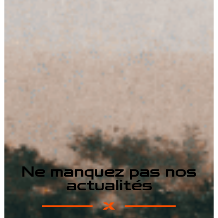
Ne manquez pas nos
actualités