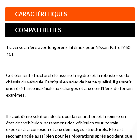
CARACTÉRITIQUES
COMPATIBILITÉS
Traverse arrière avec longerons latéraux pour Nissan Patrol Y60 
Y61
Cet élément structurel clé assure la rigidité et la robustesse du 
châssis du véhicule. Fabriqué en acier de haute qualité, il garantit 
une résistance maximale aux charges et aux conditions de terrain 
extrêmes.
Il s'agit d'une solution idéale pour la réparation et la remise en 
état des véhicules, notamment des véhicules tout-terrain 
exposés à la corrosion et aux dommages structurels. Elle est 
recommandée aussi bien pour les réparations après accident que 