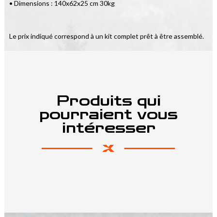
• Dimensions : 140x62x25 cm 30kg
Le prix indiqué correspond à un kit complet prêt à être assemblé.
Produits qui
pourraient vous
intéresser