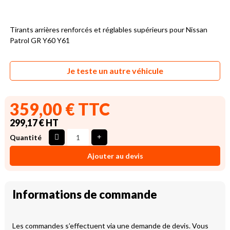
Tirants arrières renforcés et réglables supérieurs pour Nissan
Patrol GR Y60 Y61
Je teste un autre véhicule
359,00 € TTC
299,17 € HT
Quantité
Ajouter au devis
Informations de commande
Les commandes s’effectuent via une demande de devis. Vous