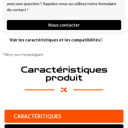
avez une question ? Appelez-nous ou utilisez notre formulaire
de contact !
Nous contacter
Voir les caractéristiques et les compatibilités
*Pièce non-homologuée
Caractéristiques
produit
CARACTÉRITIQUES