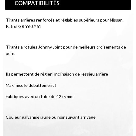
COMPATIBILITÉS
Tirants arrières renforcés et réglables supérieurs pour Nissan 
Patrol GR Y60 Y61
Tirants a rotules Johnny Joint pour de meilleurs croisements de 
pont
Ils permettent de régler l'inclinaison de l'essieu arrière
Maximise le débattement !
Fabriqués avec un tube de 42x5 mm
Couleur galvanisé jaune ou noir suivant arrivage