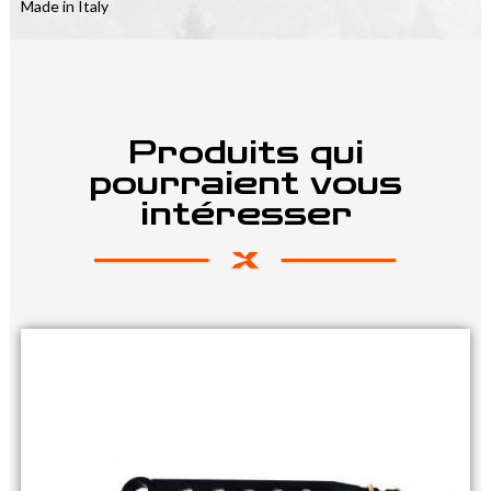
Made in Italy
Produits qui
pourraient vous
intéresser