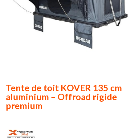
Tente de toit KOVER 135 cm
aluminium – Offroad rigide
premium