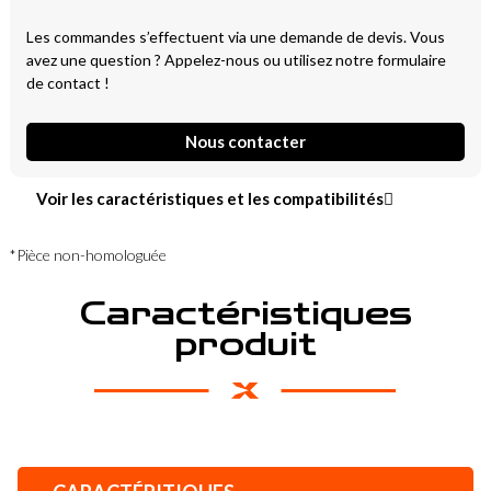
Les commandes s’effectuent via une demande de devis. Vous
avez une question ? Appelez-nous ou utilisez notre formulaire
de contact !
Nous contacter
Voir les caractéristiques et les compatibilités
*Pièce non-homologuée
Caractéristiques
produit