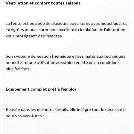
Ventilation et confort toutes saisons
La tente est équipée de plusieurs ouvertures avec moustiquaires 
intégrées pour assurer une excellente circulation de l’air tout en 
vous protégeant des insectes.
Son système de gestion thermique et ses matériaux techniques 
permettent une utilisation aussi bien en été qu’en conditions 
plus fraîches.
Équipement complet prêt à l’emploi
Pensée dans les moindres détails, elle intègre tout le nécessaire 
pour vos aventures :