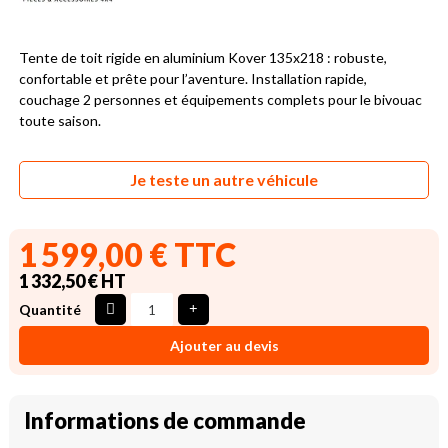
Tente de toit rigide en aluminium Kover 135x218 : robuste,
confortable et prête pour l’aventure. Installation rapide,
couchage 2 personnes et équipements complets pour le bivouac
toute saison.
Je teste un autre véhicule
1 599,00 € TTC
1 332,50 € HT
Quantité
Ajouter au devis
Informations de commande