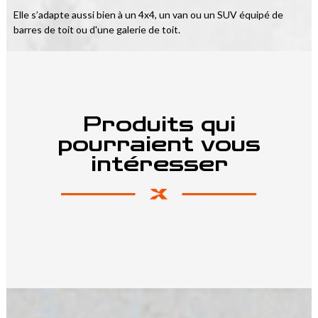
Elle s’adapte aussi bien à un 4x4, un van ou un SUV équipé de 
barres de toit ou d'une galerie de toit.
Produits qui
pourraient vous
intéresser