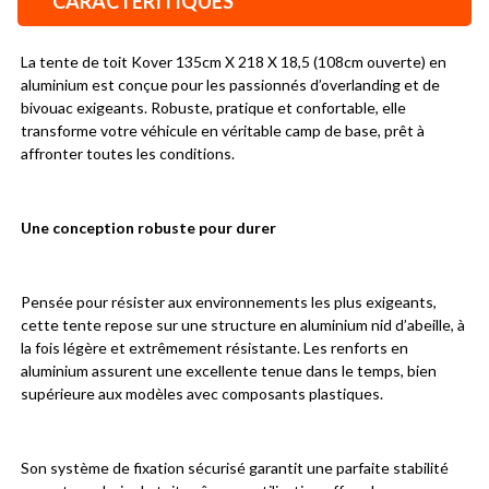
CARACTÉRITIQUES
La tente de toit Kover 135cm X 218 X 18,5 (108cm ouverte) en 
aluminium est conçue pour les passionnés d’overlanding et de 
bivouac exigeants. Robuste, pratique et confortable, elle 
transforme votre véhicule en véritable camp de base, prêt à 
affronter toutes les conditions.
Une conception robuste pour durer
Pensée pour résister aux environnements les plus exigeants, 
cette tente repose sur une structure en aluminium nid d’abeille, à 
la fois légère et extrêmement résistante. Les renforts en 
aluminium assurent une excellente tenue dans le temps, bien 
supérieure aux modèles avec composants plastiques.
Son système de fixation sécurisé garantit une parfaite stabilité 