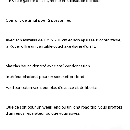
sur votre galerie de toit, même en utilisation offroad.
Confort optimal pour 2 personnes
Avec son matelas de 125 x 200 cm et son épaisseur confortable, 
la Kover offre un véritable couchage digne d’un lit.
Matelas haute densité avec anti-condensation
Intérieur blackout pour un sommeil profond
Hauteur optimisée pour plus d’espace et de liberté
Que ce soit pour un week-end ou un long road trip, vous profitez 
d’un repos réparateur où que vous soyez.