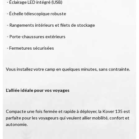
 - Éclairage LED intégré (USB)
 - Échelle télescopique robuste
 - Rangements intérieurs et filets de stockage
 - Porte-chaussures extérieurs
 - Fermetures sécurisées
Vous installez votre camp en quelques minutes, sans contrainte.
L’alliée idéale pour vos voyages
Compacte une fois fermée et rapide à déployer, la Kover 135 est 
parfaite pour les voyageurs qui veulent allier mobilité, confort et 
autonomie.