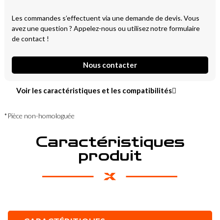
Les commandes s’effectuent via une demande de devis. Vous
avez une question ? Appelez-nous ou utilisez notre formulaire
de contact !
Nous contacter
Voir les caractéristiques et les compatibilités
*Pièce non-homologuée
Caractéristiques
produit