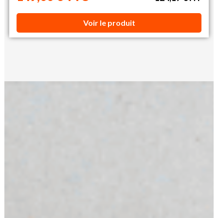
Voir le produit