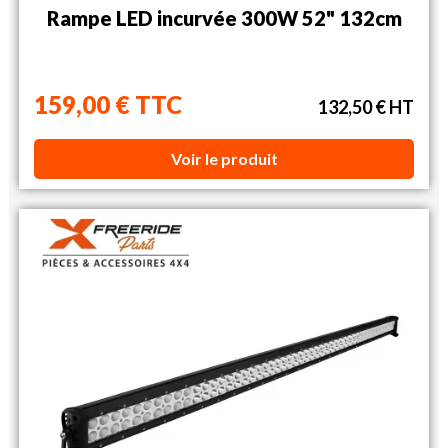
Rampe LED incurvée 300W 52" 132cm
159,00 € TTC
132,50 € HT
Voir le produit