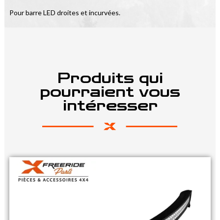
Pour barre LED droites et incurvées.
Produits qui
pourraient vous
intéresser