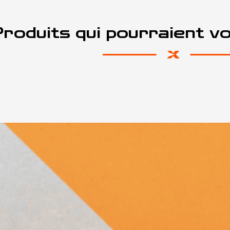
roduits qui pourraient v