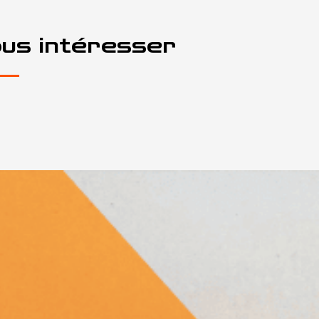
ous intéresser