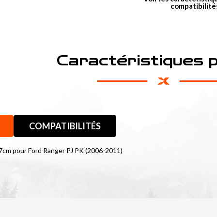
compatibilité
Caractéristiques 
COMPATIBILITÉS
7cm pour Ford Ranger PJ PK (2006-2011)