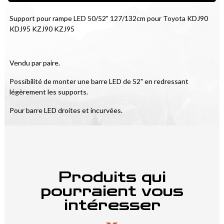
Support pour rampe LED 50/52" 127/132cm pour Toyota KDJ90 
KDJ95 KZJ90 KZJ95
Vendu par paire.
Possibilité de monter une barre LED de 52" en redressant 
légèrement les supports.
Pour barre LED droites et incurvées.
Produits qui
pourraient vous
intéresser