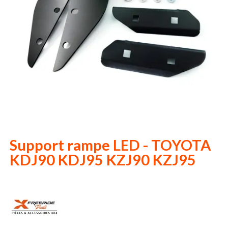
Support rampe LED - TOYOTA
KDJ90 KDJ95 KZJ90 KZJ95