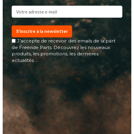
S'inscrire à la newsletter
J’accepte de recevoir des emails de la part
de Freeride Parts. Découvrez les nouveaux
produits, les promotions, les dernières
actualités…