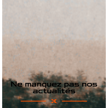
Ne manquez pas nos
actualités