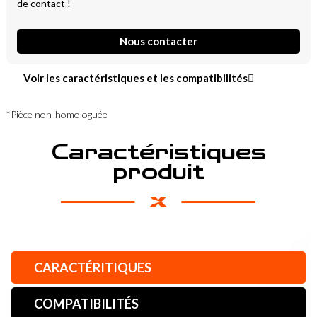
de contact !
Nous contacter
Voir les caractéristiques et les compatibilités
*Pièce non-homologuée
Caractéristiques
produit
CARACTÉRITIQUES
COMPATIBILITÉS