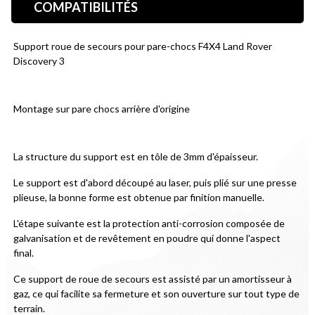
COMPATIBILITÉS
Support roue de secours pour pare-chocs F4X4 Land Rover 
Discovery 3
Montage sur pare chocs arrière d'origine
La structure du support est en tôle de 3mm d'épaisseur. 
Le support est d'abord découpé au laser, puis plié sur une presse 
plieuse, la bonne forme est obtenue par finition manuelle.
L'étape suivante est la protection anti-corrosion composée de 
galvanisation et de revêtement en poudre qui donne l'aspect 
final.
Ce support de roue de secours est assisté par un amortisseur à 
gaz, ce qui facilite sa fermeture et son ouverture sur tout type de 
terrain.