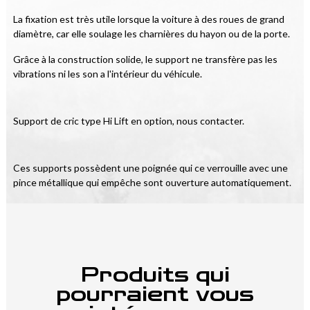
La fixation est très utile lorsque la voiture à des roues de grand 
diamètre, car elle soulage les charnières du hayon ou de la porte.
Grâce à la construction solide, le support ne transfère pas les 
vibrations ni les son a l'intérieur du véhicule.
Support de cric type Hi Lift en option, nous contacter.
Ces supports possèdent une poignée qui ce verrouille avec une 
pince métallique qui empêche sont ouverture automatiquement.
Produits qui
pourraient vous