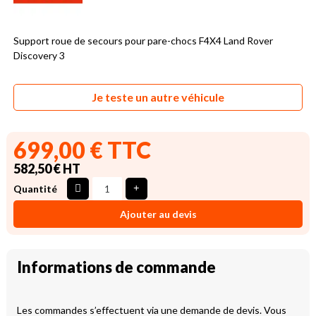
Support roue de secours pour pare-chocs F4X4 Land Rover
Discovery 3
Je teste un autre véhicule
699,00 € TTC
582,50 € HT
Quantité
Ajouter au devis
Informations de commande
Les commandes s’effectuent via une demande de devis. Vous