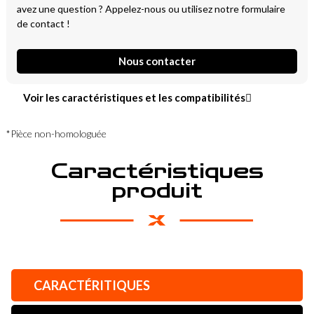
avez une question ? Appelez-nous ou utilisez notre formulaire
de contact !
Nous contacter
Voir les caractéristiques et les compatibilités
*Pièce non-homologuée
Caractéristiques
produit
CARACTÉRITIQUES