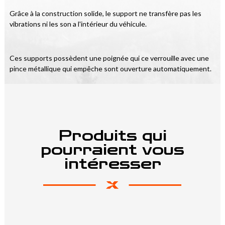
Grâce à la construction solide, le support ne transfère pas les 
vibrations ni les son a l'intérieur du véhicule. 
Ces supports possèdent une poignée qui ce verrouille avec une 
pince métallique qui empêche sont ouverture automatiquement.
Produits qui
pourraient vous
intéresser