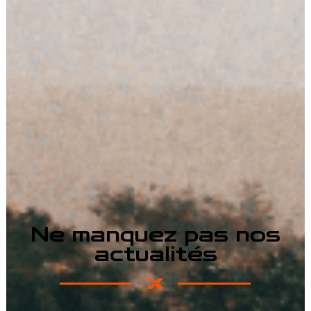
Ne manquez pas nos
actualités