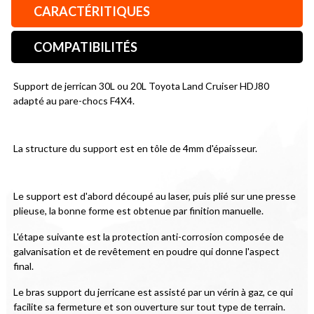
CARACTÉRITIQUES
COMPATIBILITÉS
Support de jerrican 30L ou 20L Toyota Land Cruiser HDJ80 
adapté au pare-chocs F4X4.
La structure du support est en tôle de 4mm d'épaisseur.
Le support est d'abord découpé au laser, puis plié sur une presse 
plieuse, la bonne forme est obtenue par finition manuelle.
L'étape suivante est la protection anti-corrosion composée de 
galvanisation et de revêtement en poudre qui donne l'aspect 
final.
Le bras support du jerricane est assisté par un vérin à gaz, ce qui 
facilite sa fermeture et son ouverture sur tout type de terrain. 