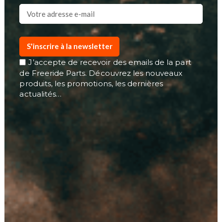
S'inscrire à la newsletter
J’accepte de recevoir des emails de la part
de Freeride Parts. Découvrez les nouveaux
produits, les promotions, les dernières
actualités…