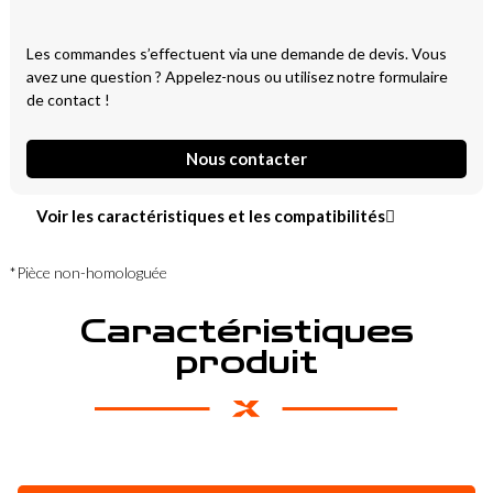
Les commandes s’effectuent via une demande de devis. Vous
avez une question ? Appelez-nous ou utilisez notre formulaire
de contact !
Nous contacter
Voir les caractéristiques et les compatibilités
*Pièce non-homologuée
Caractéristiques
produit