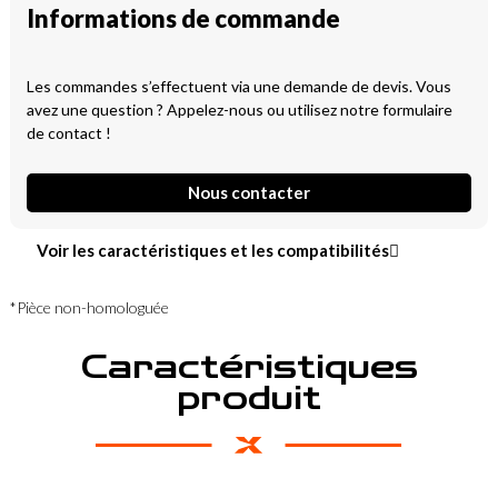
Informations de commande
Les commandes s’effectuent via une demande de devis. Vous
avez une question ? Appelez-nous ou utilisez notre formulaire
de contact !
Nous contacter
Voir les caractéristiques et les compatibilités
*Pièce non-homologuée
Caractéristiques
produit