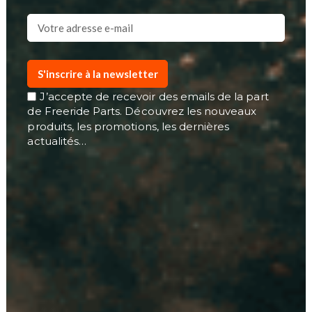
S'inscrire à la newsletter
J’accepte de recevoir des emails de la part
de Freeride Parts. Découvrez les nouveaux
produits, les promotions, les dernières
actualités…