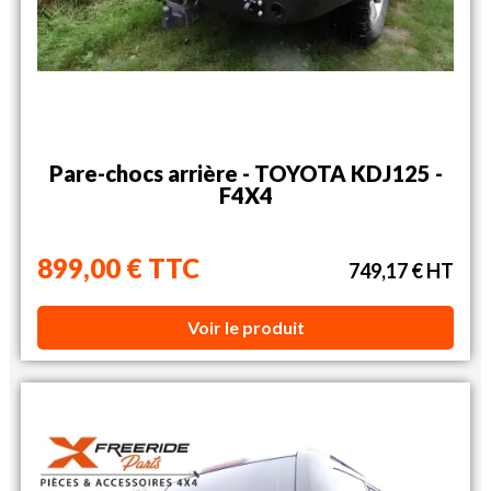
Pare-chocs arrière - TOYOTA KDJ125 -
F4X4
899,00 € TTC
749,17 € HT
Voir le produit