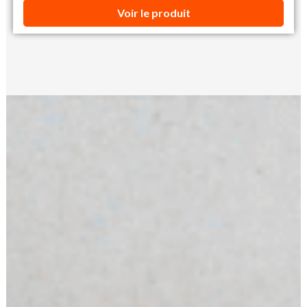
Voir le produit