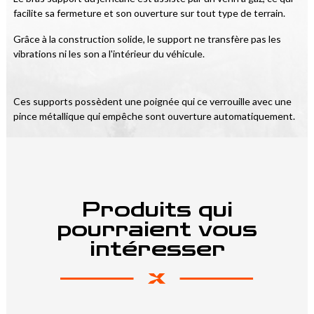
facilite sa fermeture et son ouverture sur tout type de terrain. 
Grâce à la construction solide, le support ne transfère pas les 
vibrations ni les son a l'intérieur du véhicule. 
Ces supports possèdent une poignée qui ce verrouille avec une 
pince métallique qui empêche sont ouverture automatiquement.
Produits qui
pourraient vous
intéresser