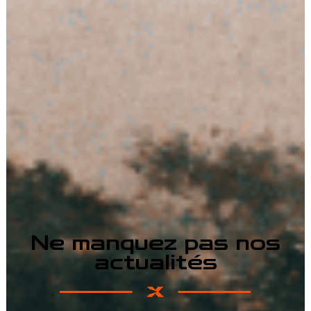
Ne manquez pas nos
actualités