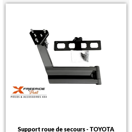
Support roue de secours - TOYOTA