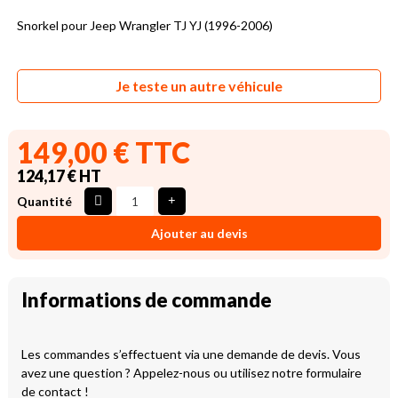
Snorkel pour Jeep Wrangler TJ YJ (1996-2006)
Je teste un autre véhicule
149,00 € TTC
124,17 € HT
Quantité
Ajouter au devis
Informations de commande
Les commandes s’effectuent via une demande de devis. Vous
avez une question ? Appelez-nous ou utilisez notre formulaire
de contact !