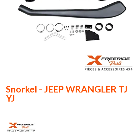
Snorkel - JEEP WRANGLER TJ
YJ