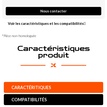
Nous contacter
Voir les caractéristiques et les compatibilités
*Pièce non-homologuée
Caractéristiques
produit
CARACTÉRITIQUES
COMPATIBILITÉS