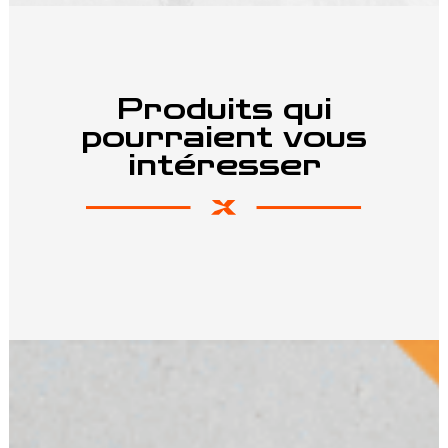
Produits qui
pourraient vous
intéresser