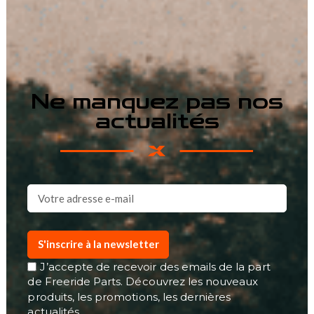
Ne manquez pas nos
actualités
S'inscrire à la newsletter
J’accepte de recevoir des emails de la part
de Freeride Parts. Découvrez les nouveaux
produits, les promotions, les dernières
actualités…