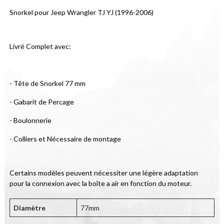
Snorkel pour Jeep Wrangler TJ YJ (1996-2006)
Livré Complet avec:
- Tête de Snorkel 77 mm
- Gabarit de Percage
- Boulonnerie
- Colliers et Nécessaire de montage
Certains modèles peuvent nécessiter une légère adaptation 
pour la connexion avec la boîte a air en fonction du moteur.
Diamètre
77mm