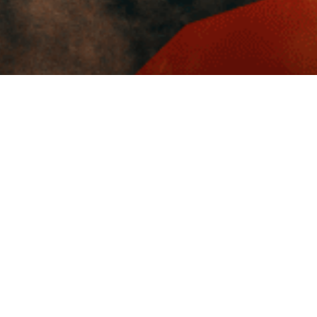
Livraison rapide