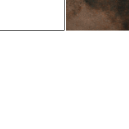
Conseils personnalisés