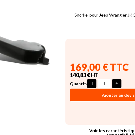
Snorkel pour Jeep Wrangler JK 
169,00 € TTC
140,83 € HT
Quantité
Ajouter au devis
Voir les caractéristiq