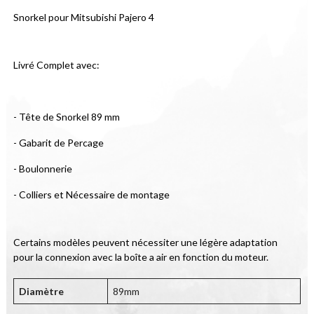
Snorkel pour Mitsubishi Pajero 4
Livré Complet avec:
- Tête de Snorkel 89 mm
- Gabarit de Percage
- Boulonnerie
- Colliers et Nécessaire de montage
Certains modèles peuvent nécessiter une légère adaptation 
pour la connexion avec la boîte a air en fonction du moteur.
Diamètre
89mm