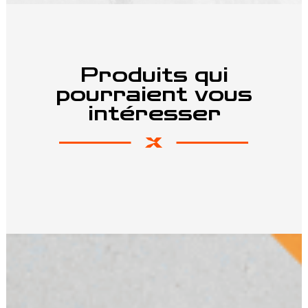
Produits qui
pourraient vous
intéresser