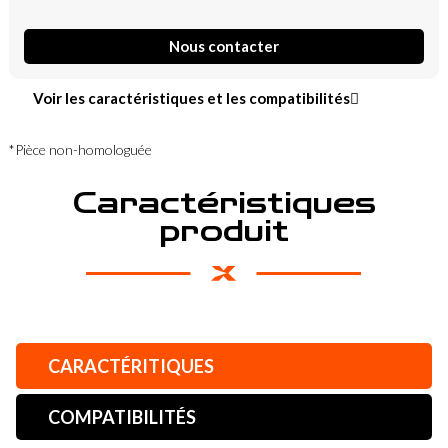
Nous contacter
Voir les caractéristiques et les compatibilités
*Pièce non-homologuée
Caractéristiques
produit
CARACTÉRITIQUES
COMPATIBILITÉS