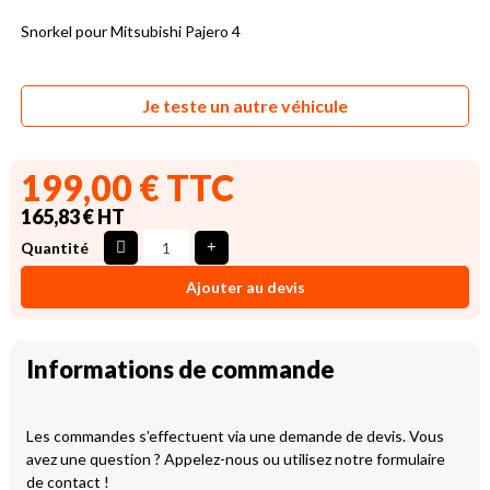
Snorkel pour Mitsubishi Pajero 4
Je teste un autre véhicule
199,00 € TTC
165,83 € HT
Quantité
Ajouter au devis
Informations de commande
Les commandes s’effectuent via une demande de devis. Vous
avez une question ? Appelez-nous ou utilisez notre formulaire
de contact !