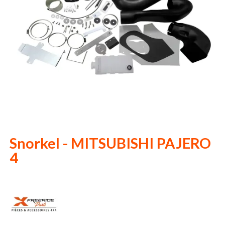
Snorkel - MITSUBISHI PAJERO
4