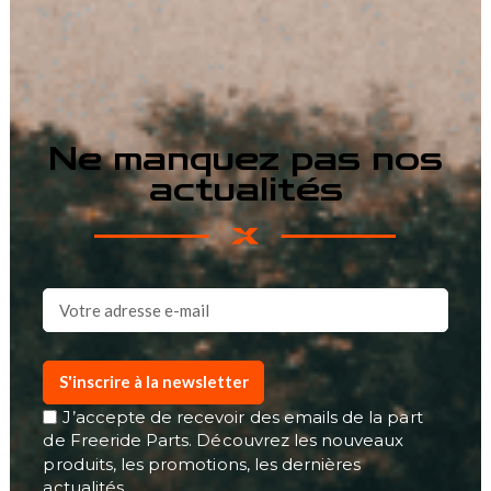
Ne manquez pas nos
actualités
S'inscrire à la newsletter
J’accepte de recevoir des emails de la part
de Freeride Parts. Découvrez les nouveaux
produits, les promotions, les dernières
actualités…