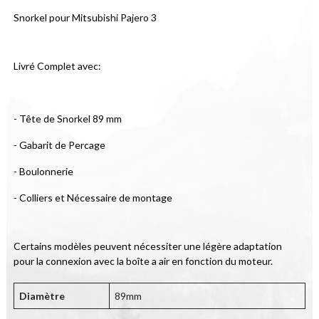
Snorkel pour Mitsubishi Pajero 3
Livré Complet avec:
- Tête de Snorkel 89 mm
- Gabarit de Percage
- Boulonnerie
- Colliers et Nécessaire de montage
Certains modèles peuvent nécessiter une légère adaptation 
pour la connexion avec la boîte a air en fonction du moteur.
Diamètre
89mm