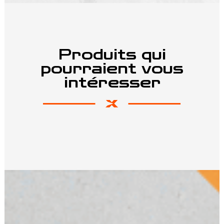
Produits qui
pourraient vous
intéresser