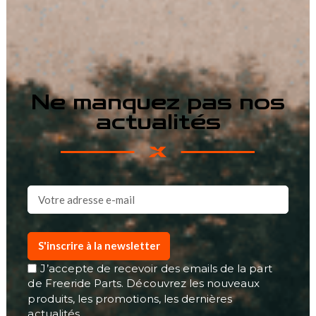
Ne manquez pas nos
actualités
S'inscrire à la newsletter
J’accepte de recevoir des emails de la part
de Freeride Parts. Découvrez les nouveaux
produits, les promotions, les dernières
actualités…