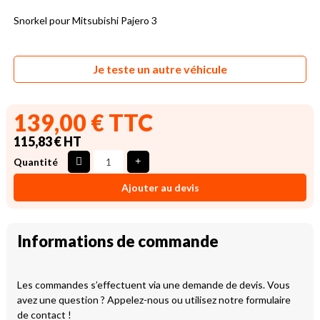
Snorkel pour Mitsubishi Pajero 3
Je teste un autre véhicule
139,00 € TTC
115,83 € HT
Quantité
Ajouter au devis
Informations de commande
Les commandes s’effectuent via une demande de devis. Vous
avez une question ? Appelez-nous ou utilisez notre formulaire
de contact !