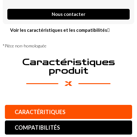
Nous contacter
Voir les caractéristiques et les compatibilités
*Pièce non-homologuée
Caractéristiques
produit
CARACTÉRITIQUES
COMPATIBILITÉS