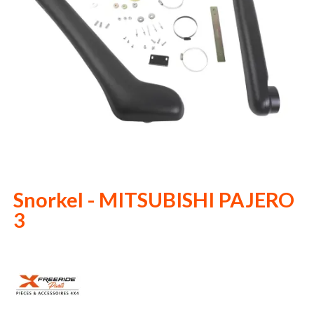
Snorkel - MITSUBISHI PAJERO
3