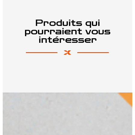
Produits qui
pourraient vous
intéresser