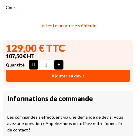
Court
Je teste un autre véhicule
129,00 € TTC
107,50 € HT
Quantité
Ajouter au devis
Informations de commande
Les commandes s’effectuent via une demande de devis. Vous
avez une question ? Appelez-nous ou utilisez notre formulaire
de contact !