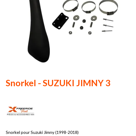
Snorkel - SUZUKI JIMNY 3
Snorkel pour Suzuki Jimny (1998-2018)