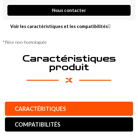
Nous contacter
Voir les caractéristiques et les compatibilités
*Pièce non-homologuée
Caractéristiques
produit
CARACTÉRITIQUES
COMPATIBILITÉS