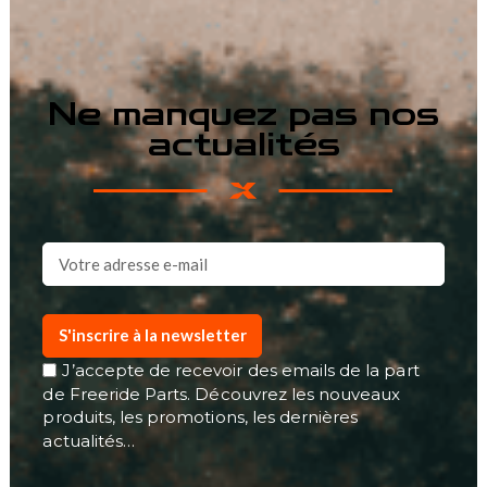
Ne manquez pas nos
actualités
S'inscrire à la newsletter
J’accepte de recevoir des emails de la part
de Freeride Parts. Découvrez les nouveaux
produits, les promotions, les dernières
actualités…