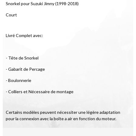
Snorkel pour Suzuki Jimny (1998-2018)
Court
Livré Complet avec:
- Tête de Snorkel
- Gabarit de Percage
- Boulonnerie
- Colliers et Nécessaire de montage
Certains modèles peuvent nécessiter une légère adaptation 
pour la connexion avec la boîte a air en fonction du moteur.